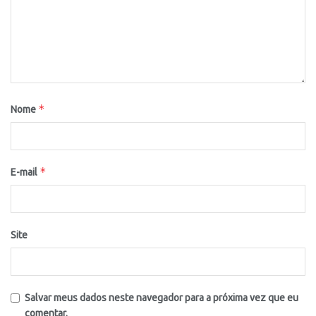
*
Nome
*
E-mail
Site
Salvar meus dados neste navegador para a próxima vez que eu
comentar.