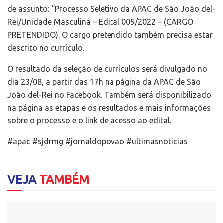
de assunto: “Processo Seletivo da APAC de São João del-
Rei/Unidade Masculina – Edital 005/2022 – (CARGO
PRETENDIDO). O cargo pretendido também precisa estar
descrito no currículo.
O resultado da seleção de currículos será divulgado no
dia 23/08, a partir das 17h na página da APAC de São
João del-Rei no Facebook. Também será disponibilizado
na página as etapas e os resultados e mais informações
sobre o processo e o link de acesso ao edital.
#apac #sjdrmg #jornaldopovao #ultimasnoticias
VEJA
TAMBÉM