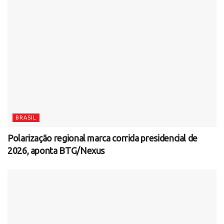
BRASIL
Polarização regional marca corrida presidencial de
2026, aponta BTG/Nexus