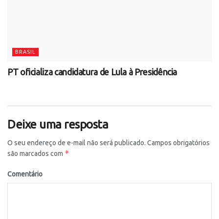
BRASIL
PT oficializa candidatura de Lula à Presidência
Deixe uma resposta
O seu endereço de e-mail não será publicado.
Campos obrigatórios
*
são marcados com
Comentário