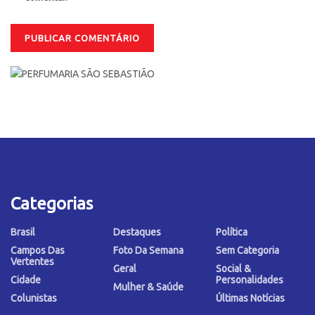
Categorias
Brasil
Destaques
Política
Campos Das
Foto Da Semana
Sem Categoria
Vertentes
Geral
Social &
Cidade
Personalidades
Mulher & Saúde
Colunistas
Últimas Notícias