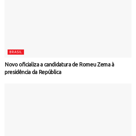
BRASIL
Novo oficializa a candidatura de Romeu Zema à
presidência da República