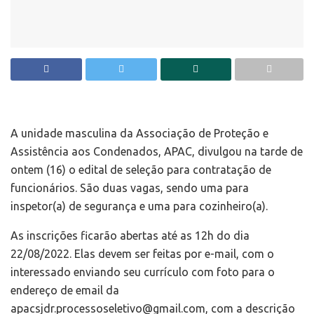
A unidade masculina da Associação de Proteção e
Assistência aos Condenados, APAC, divulgou na tarde de
ontem (16) o edital de seleção para contratação de
funcionários. São duas vagas, sendo uma para
inspetor(a) de segurança e uma para cozinheiro(a).
As inscrições ficarão abertas até as 12h do dia
22/08/2022. Elas devem ser feitas por e-mail, com o
interessado enviando seu currículo com foto para o
endereço de email da
apacsjdr.processoseletivo@gmail.com, com a descrição