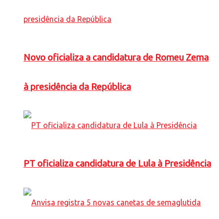
Novo oficializa a candidatura de Romeu Zema
à presidência da República
PT oficializa candidatura de Lula à Presidência