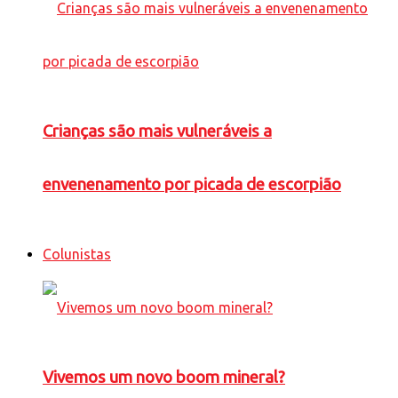
Crianças são mais vulneráveis a
envenenamento por picada de escorpião
Colunistas
Vivemos um novo boom mineral?