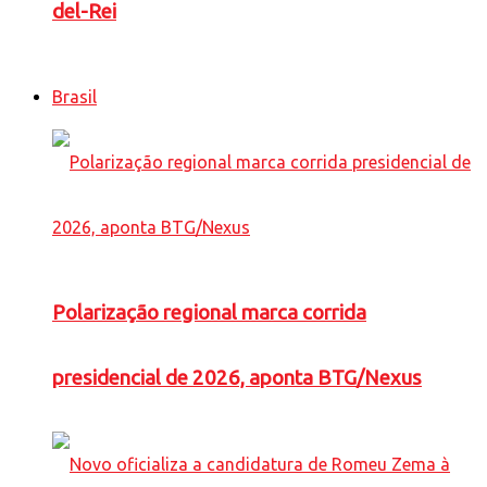
del-Rei
Brasil
Polarização regional marca corrida
presidencial de 2026, aponta BTG/Nexus