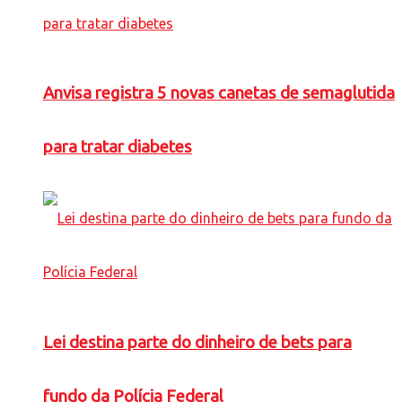
Anvisa registra 5 novas canetas de semaglutida
para tratar diabetes
Lei destina parte do dinheiro de bets para
fundo da Polícia Federal