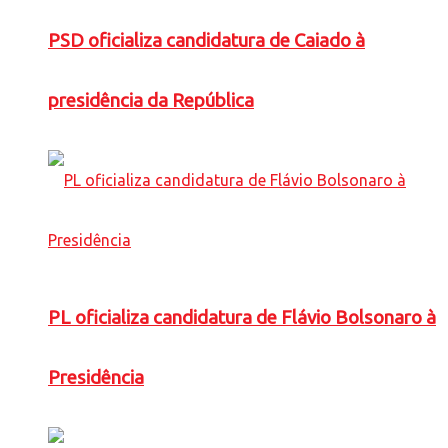
PSD oficializa candidatura de Caiado à
presidência da República
PL oficializa candidatura de Flávio Bolsonaro à
Presidência