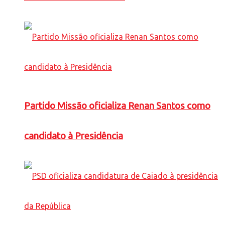
Partido Missão oficializa Renan Santos como
candidato à Presidência