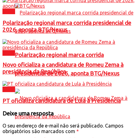
Brasil
Polarização regional marca corrida presidencial de
2026, aponta BTG/Nexus
Brasil
Polarização regional marca corrida
Novo oficializa a candidatura de Romeu Zema à
presidência da República
presidencial de 2026, aponta BTG/Nexus
Brasil
PT oficializa candidatura de Lula à Presidência
Deixe uma resposta
O seu endereço de e-mail não será publicado.
Campos
obrigatórios são marcados com
*