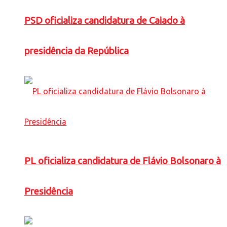
PSD oficializa candidatura de Caiado à
presidência da República
PL oficializa candidatura de Flávio Bolsonaro à
Presidência