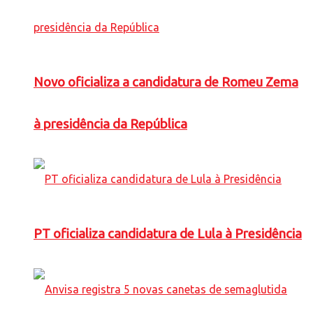
Novo oficializa a candidatura de Romeu Zema
à presidência da República
PT oficializa candidatura de Lula à Presidência