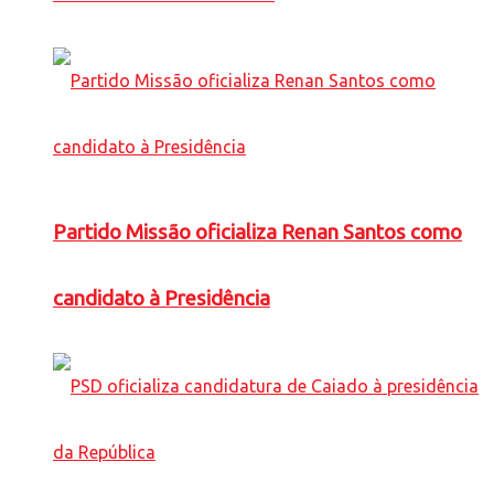
Partido Missão oficializa Renan Santos como
candidato à Presidência