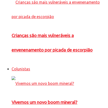
Crianças são mais vulneráveis a
envenenamento por picada de escorpião
Colunistas
Vivemos um novo boom mineral?