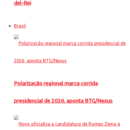
del-Rei
Brasil
Polarização regional marca corrida
presidencial de 2026, aponta BTG/Nexus