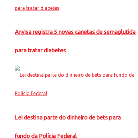
Anvisa registra 5 novas canetas de semaglutida
para tratar diabetes
Lei destina parte do dinheiro de bets para
fundo da Polícia Federal