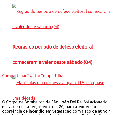
Regras do período de defeso eleitoral
comecaram a valer deste sábado (04)
Compartilhar
Twittar
Compartilhar
O Corpo de Bombeiros de São João Del Rei foi acionado
na tarde desta terça-feira, dia 20, para atender uma
ocorrência de incêndio em vegetação com risco de atingir