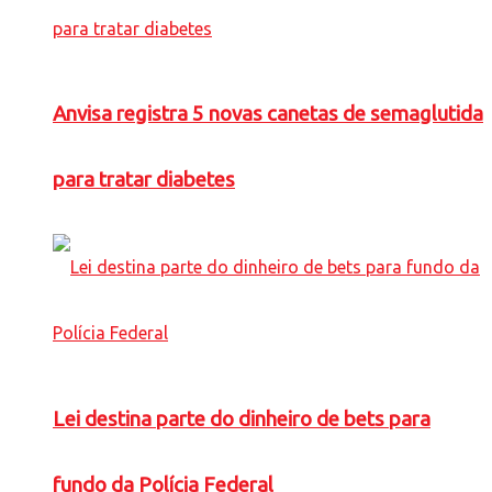
Anvisa registra 5 novas canetas de semaglutida
para tratar diabetes
Lei destina parte do dinheiro de bets para
fundo da Polícia Federal