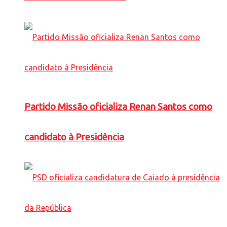
Partido Missão oficializa Renan Santos como
candidato à Presidência