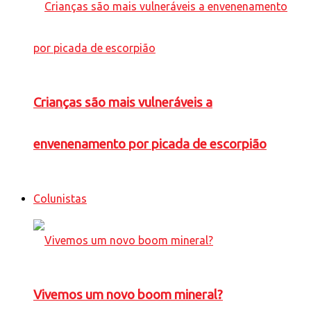
Crianças são mais vulneráveis a
envenenamento por picada de escorpião
Colunistas
Vivemos um novo boom mineral?