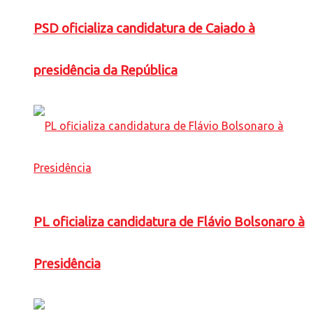
PSD oficializa candidatura de Caiado à
presidência da República
PL oficializa candidatura de Flávio Bolsonaro à
Presidência