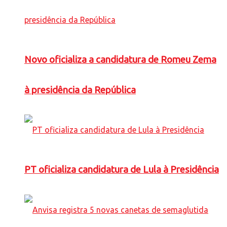
Novo oficializa a candidatura de Romeu Zema
à presidência da República
PT oficializa candidatura de Lula à Presidência