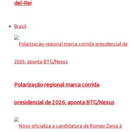
del-Rei
Brasil
Polarização regional marca corrida
presidencial de 2026, aponta BTG/Nexus