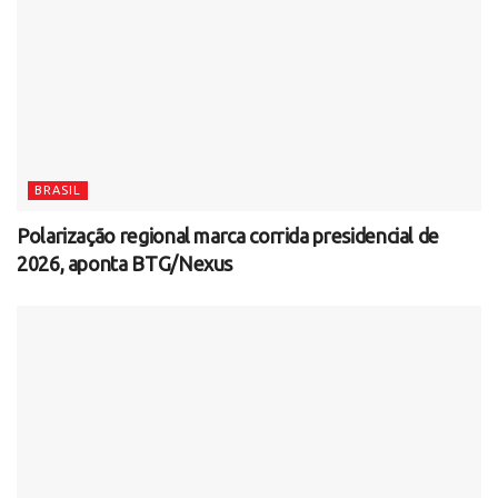
BRASIL
Polarização regional marca corrida presidencial de
2026, aponta BTG/Nexus