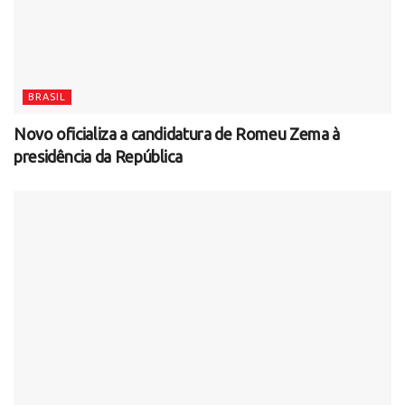
BRASIL
Novo oficializa a candidatura de Romeu Zema à
presidência da República