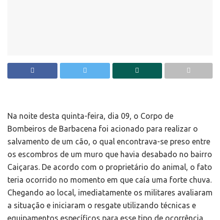
Na noite desta quinta-feira, dia 09, o Corpo de
Bombeiros de Barbacena foi acionado para realizar o
salvamento de um cão, o qual encontrava-se preso entre
os escombros de um muro que havia desabado no bairro
Caiçaras. De acordo com o proprietário do animal, o fato
teria ocorrido no momento em que caía uma forte chuva.
Chegando ao local, imediatamente os militares avaliaram
a situação e iniciaram o resgate utilizando técnicas e
equipamentos específicos para esse tipo de ocorrência,