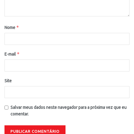
*
Nome
*
E-mail
Site
Salvar meus dados neste navegador para a próxima vez que eu
comentar.