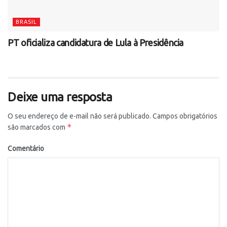
BRASIL
PT oficializa candidatura de Lula à Presidência
Deixe uma resposta
O seu endereço de e-mail não será publicado.
Campos obrigatórios
*
são marcados com
Comentário