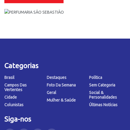
Categorias
Brasil
Destaques
Política
Campos Das
Foto Da Semana
Sem Categoria
Vertentes
Geral
Social &
Cidade
Personalidades
Mulher & Saúde
Colunistas
Últimas Notícias
Siga-nos