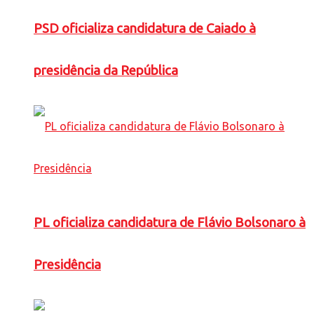
PSD oficializa candidatura de Caiado à
presidência da República
PL oficializa candidatura de Flávio Bolsonaro à
Presidência