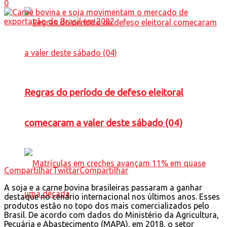
0
Regras do período de defeso eleitoral
comecaram a valer deste sábado (04)
Compartilhar
Twittar
Compartilhar
A soja e a carne bovina brasileiras passaram a ganhar
destaque no cenário internacional nos últimos anos. Esses
produtos estão no topo dos mais comercializados pelo
Brasil. De acordo com dados do Ministério da Agricultura,
Pecuária e Abastecimento (MAPA), em 2018, o setor