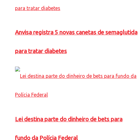
Anvisa registra 5 novas canetas de semaglutida
para tratar diabetes
Lei destina parte do dinheiro de bets para
fundo da Polícia Federal