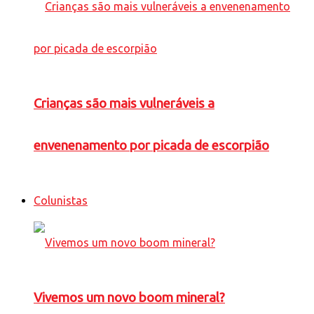
Crianças são mais vulneráveis a
envenenamento por picada de escorpião
Colunistas
Vivemos um novo boom mineral?