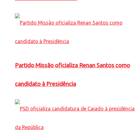
Partido Missão oficializa Renan Santos como
candidato à Presidência