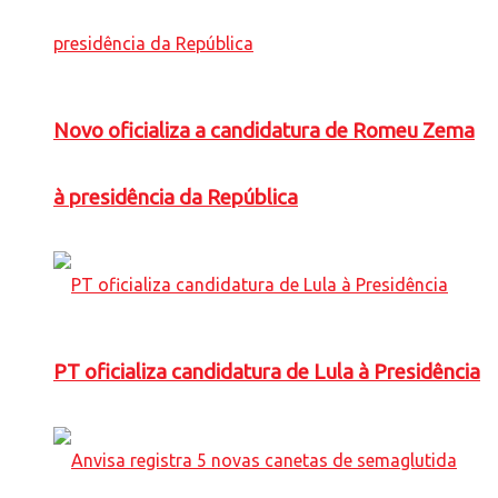
Novo oficializa a candidatura de Romeu Zema
à presidência da República
PT oficializa candidatura de Lula à Presidência