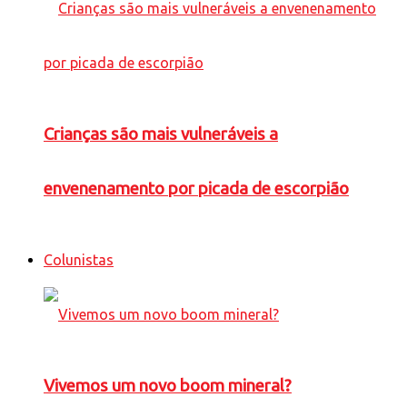
Crianças são mais vulneráveis a
envenenamento por picada de escorpião
Colunistas
Vivemos um novo boom mineral?