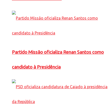
Partido Missão oficializa Renan Santos como
candidato à Presidência