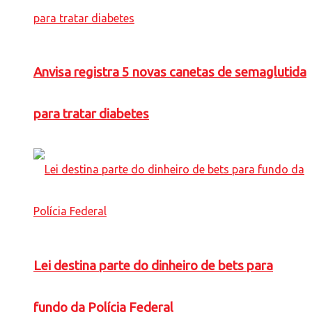
Anvisa registra 5 novas canetas de semaglutida
para tratar diabetes
Lei destina parte do dinheiro de bets para
fundo da Polícia Federal