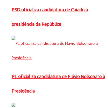
PSD oficializa candidatura de Caiado à
presidência da República
PL oficializa candidatura de Flávio Bolsonaro à
Presidência