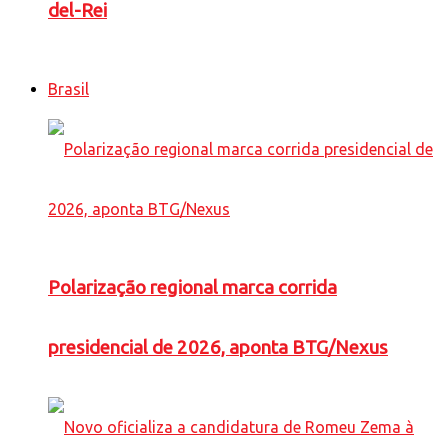
del-Rei
Brasil
Polarização regional marca corrida
presidencial de 2026, aponta BTG/Nexus