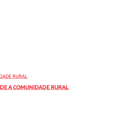
ADE A COMUNIDADE RURAL