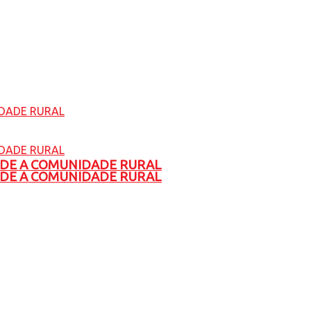
ADE A COMUNIDADE RURAL
ADE A COMUNIDADE RURAL