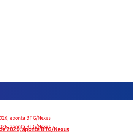
l de 2026, aponta BTG/Nexus