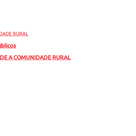
úblicos
ADE A COMUNIDADE RURAL