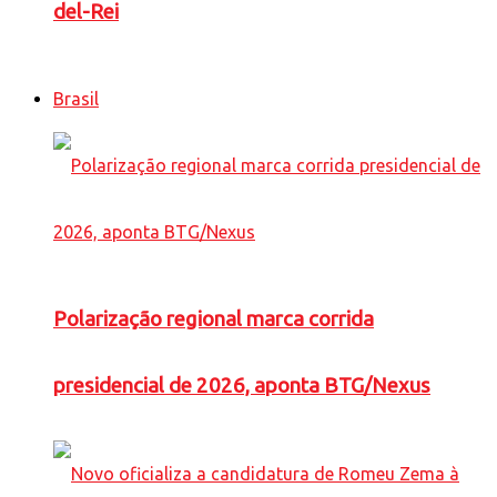
del-Rei
Brasil
Polarização regional marca corrida
presidencial de 2026, aponta BTG/Nexus