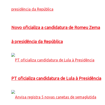
Novo oficializa a candidatura de Romeu Zema
à presidência da República
PT oficializa candidatura de Lula à Presidência