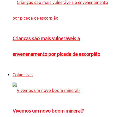
Crianças são mais vulneráveis a
envenenamento por picada de escorpião
Colunistas
Vivemos um novo boom mineral?