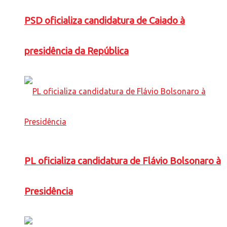
PSD oficializa candidatura de Caiado à
presidência da República
PL oficializa candidatura de Flávio Bolsonaro à
Presidência