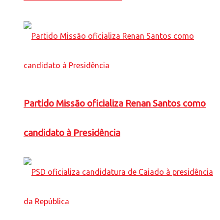
Partido Missão oficializa Renan Santos como
candidato à Presidência