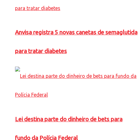
Anvisa registra 5 novas canetas de semaglutida
para tratar diabetes
Lei destina parte do dinheiro de bets para
fundo da Polícia Federal