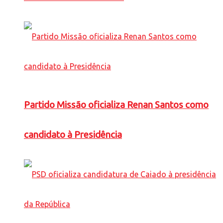
Partido Missão oficializa Renan Santos como
candidato à Presidência