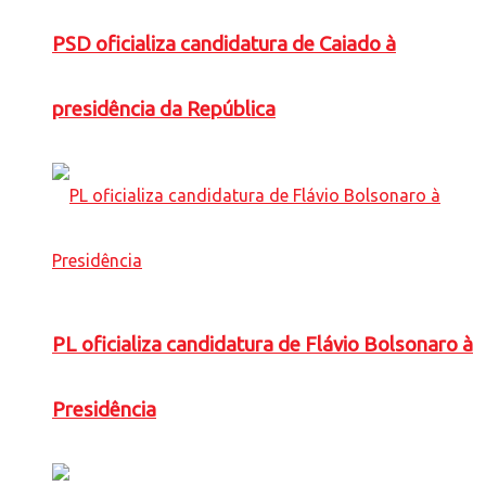
PSD oficializa candidatura de Caiado à
presidência da República
PL oficializa candidatura de Flávio Bolsonaro à
Presidência