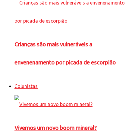
Crianças são mais vulneráveis a
envenenamento por picada de escorpião
Colunistas
Vivemos um novo boom mineral?