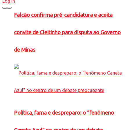
Log In
Falcão confirma pré-candidatura e aceita
convite de Cleitinho para disputa ao Governo
de Minas
Política, fama e despreparo: o “fenômeno