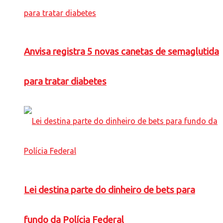
Anvisa registra 5 novas canetas de semaglutida
para tratar diabetes
Lei destina parte do dinheiro de bets para
fundo da Polícia Federal