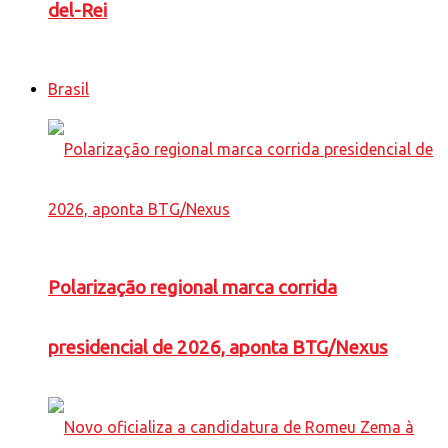
del-Rei
Brasil
Polarização regional marca corrida
presidencial de 2026, aponta BTG/Nexus