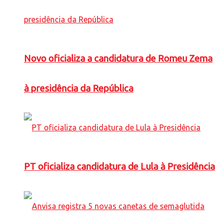
Novo oficializa a candidatura de Romeu Zema
à presidência da República
PT oficializa candidatura de Lula à Presidência