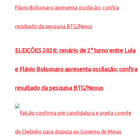
ELEIÇÕES 2026: cenário de 2° turno entre Lula
e Flávio Bolsonaro apresenta oscilação; confira
resultado da pesquisa BTG/Nexus