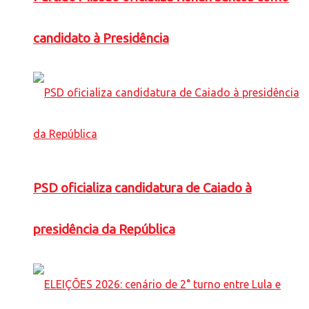
candidato à Presidência
PSD oficializa candidatura de Caiado à
presidência da República