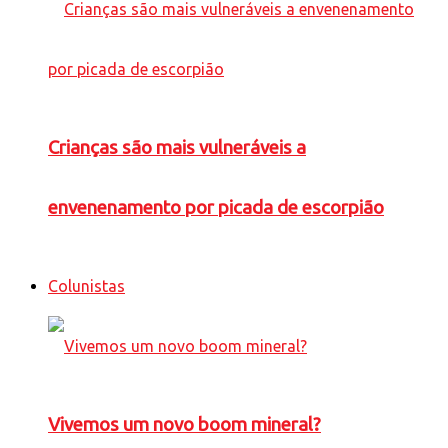
Crianças são mais vulneráveis a
envenenamento por picada de escorpião
Colunistas
Vivemos um novo boom mineral?