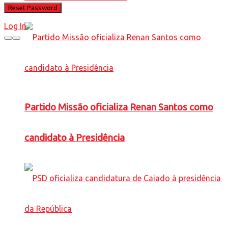
Log In
Partido Missão oficializa Renan Santos como
candidato à Presidência