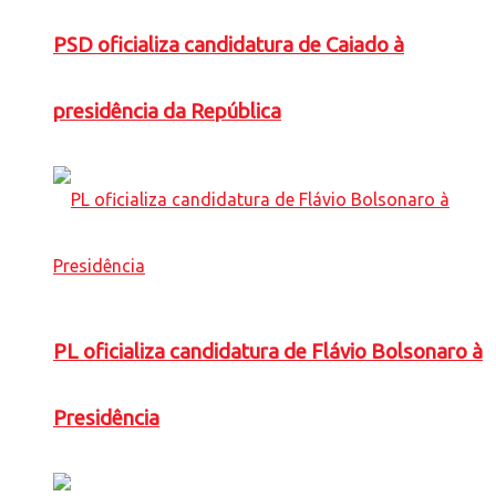
PSD oficializa candidatura de Caiado à
presidência da República
PL oficializa candidatura de Flávio Bolsonaro à
Presidência