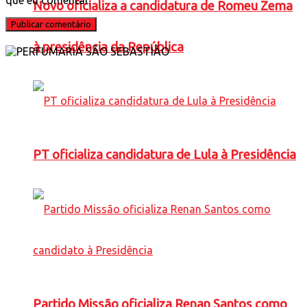
Novo oficializa a candidatura de Romeu Zema
à presidência da República
PT oficializa candidatura de Lula à Presidência
Partido Missão oficializa Renan Santos como