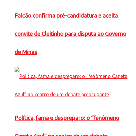
Falcão confirma pré-candidatura e aceita
convite de Cleitinho para disputa ao Governo
de Minas
Política, fama e despreparo: o “fenômeno