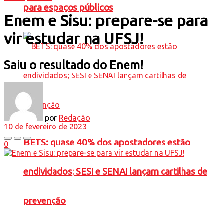
para espaços públicos
Enem e Sisu: prepare-se para
vir estudar na UFSJ!
Saiu o resultado do Enem!
por
Redação
10 de fevereiro de 2023
BETS: quase 40% dos apostadores estão
0
endividados; SESI e SENAI lançam cartilhas de
prevenção