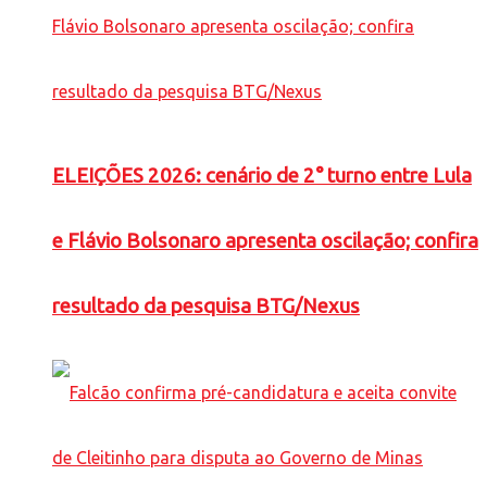
ELEIÇÕES 2026: cenário de 2° turno entre Lula
e Flávio Bolsonaro apresenta oscilação; confira
resultado da pesquisa BTG/Nexus