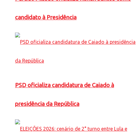
candidato à Presidência
PSD oficializa candidatura de Caiado à
presidência da República