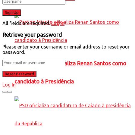
All fields are required.
Log In
Retrieve your password
Please enter your username or email address to reset your
password.
Partido Missão oficializa Renan Santos como
candidato à Presidência
Log In