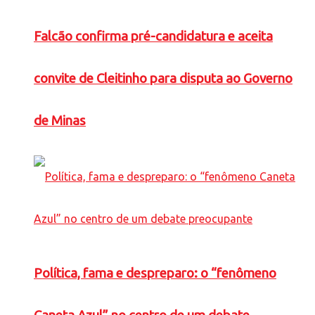
Falcão confirma pré-candidatura e aceita
convite de Cleitinho para disputa ao Governo
de Minas
Política, fama e despreparo: o “fenômeno