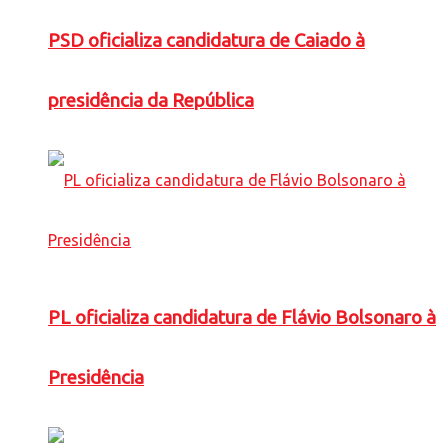
PSD oficializa candidatura de Caiado à
presidência da República
PL oficializa candidatura de Flávio Bolsonaro à
Presidência