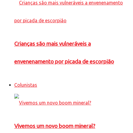
Crianças são mais vulneráveis a
envenenamento por picada de escorpião
Colunistas
Vivemos um novo boom mineral?