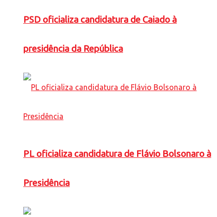
PSD oficializa candidatura de Caiado à
presidência da República
PL oficializa candidatura de Flávio Bolsonaro à
Presidência