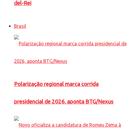
del-Rei
Brasil
Polarização regional marca corrida
presidencial de 2026, aponta BTG/Nexus