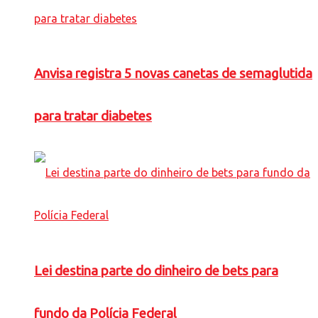
Anvisa registra 5 novas canetas de semaglutida
para tratar diabetes
Lei destina parte do dinheiro de bets para
fundo da Polícia Federal