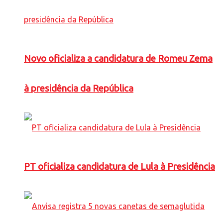
Novo oficializa a candidatura de Romeu Zema
à presidência da República
PT oficializa candidatura de Lula à Presidência