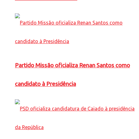
Partido Missão oficializa Renan Santos como
candidato à Presidência