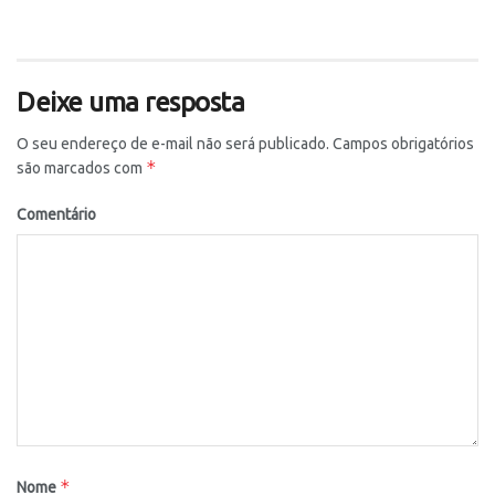
Deixe uma resposta
O seu endereço de e-mail não será publicado.
Campos obrigatórios
*
são marcados com
Comentário
*
Nome