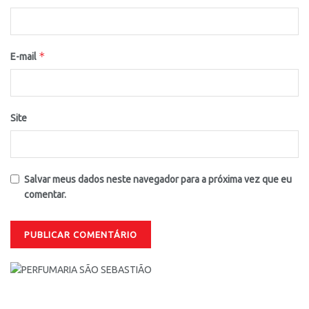
*
E-mail
Site
Salvar meus dados neste navegador para a próxima vez que eu
comentar.