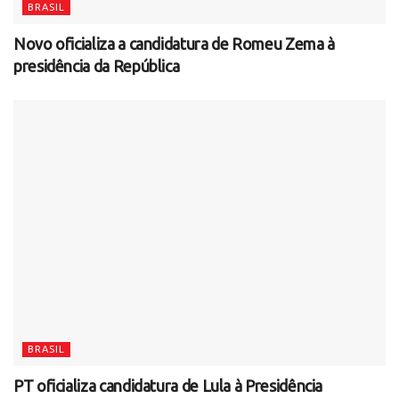
BRASIL
Novo oficializa a candidatura de Romeu Zema à
presidência da República
BRASIL
PT oficializa candidatura de Lula à Presidência