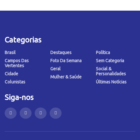
Categorias
Brasil
Destaques
Política
Campos Das
Foto Da Semana
Sem Categoria
Vertentes
Geral
Social &
Cidade
Personalidades
Mulher & Saúde
Colunistas
Últimas Notícias
Siga-nos