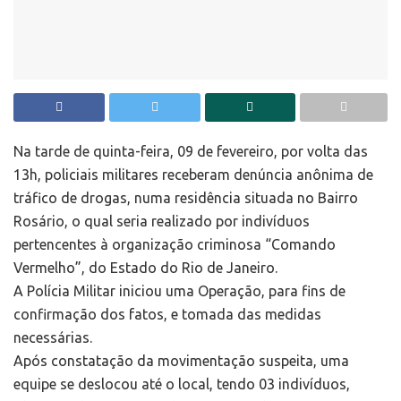
Na tarde de quinta-feira, 09 de fevereiro, por volta das
13h, policiais militares receberam denúncia anônima de
tráfico de drogas, numa residência situada no Bairro
Rosário, o qual seria realizado por indivíduos
pertencentes à organização criminosa “Comando
Vermelho”, do Estado do Rio de Janeiro.
A Polícia Militar iniciou uma Operação, para fins de
confirmação dos fatos, e tomada das medidas
necessárias.
Após constatação da movimentação suspeita, uma
equipe se deslocou até o local, tendo 03 indivíduos,