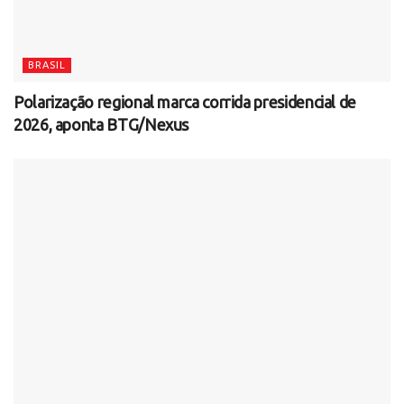
BRASIL
Polarização regional marca corrida presidencial de
2026, aponta BTG/Nexus