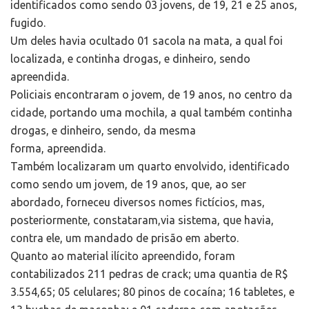
identificados como sendo 03 jovens, de 19, 21 e 25 anos,
fugido.
Um deles havia ocultado 01 sacola na mata, a qual foi
localizada, e continha drogas, e dinheiro, sendo
apreendida.
Policiais encontraram o jovem, de 19 anos, no centro da
cidade, portando uma mochila, a qual também continha
drogas, e dinheiro, sendo, da mesma
forma, apreendida.
Também localizaram um quarto envolvido, identificado
como sendo um jovem, de 19 anos, que, ao ser
abordado, forneceu diversos nomes fictícios, mas,
posteriormente, constataram,via sistema, que havia,
contra ele, um mandado de prisão em aberto.
Quanto ao material ilícito apreendido, foram
contabilizados 211 pedras de crack; uma quantia de R$
3.554,65; 05 celulares; 80 pinos de cocaína; 16 tabletes, e