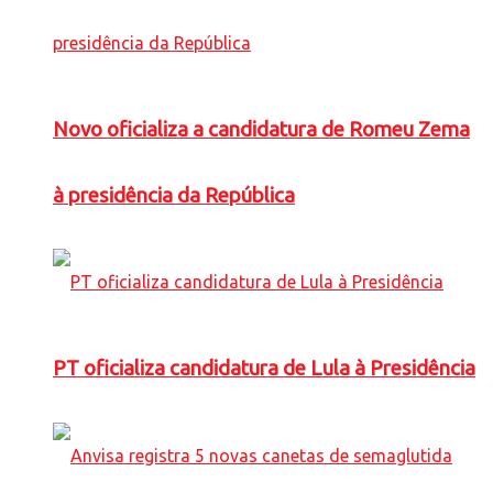
Novo oficializa a candidatura de Romeu Zema
à presidência da República
PT oficializa candidatura de Lula à Presidência