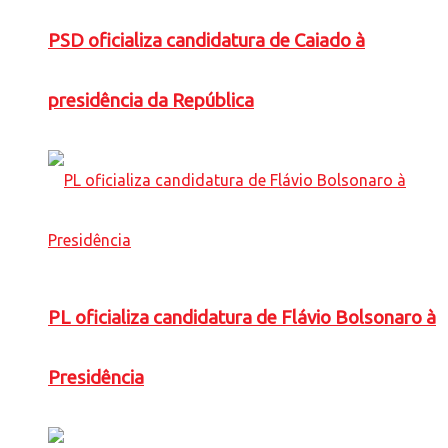
PSD oficializa candidatura de Caiado à
presidência da República
PL oficializa candidatura de Flávio Bolsonaro à
Presidência