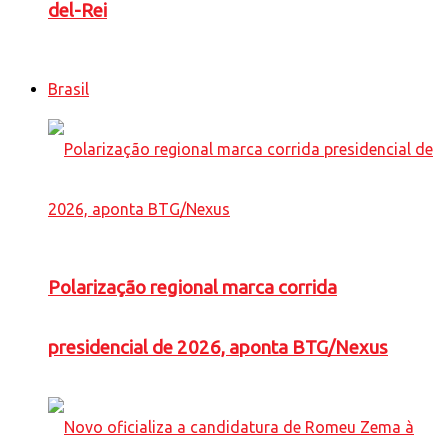
del-Rei
Brasil
Polarização regional marca corrida
presidencial de 2026, aponta BTG/Nexus