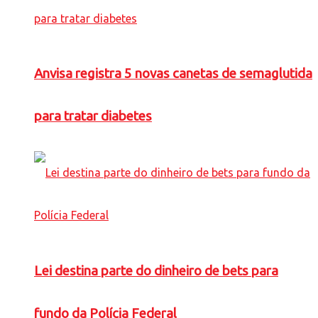
Anvisa registra 5 novas canetas de semaglutida
para tratar diabetes
Lei destina parte do dinheiro de bets para
fundo da Polícia Federal