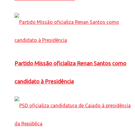
Partido Missão oficializa Renan Santos como
candidato à Presidência