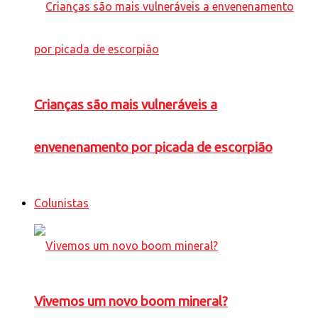
Crianças são mais vulneráveis a
envenenamento por picada de escorpião
Colunistas
Vivemos um novo boom mineral?