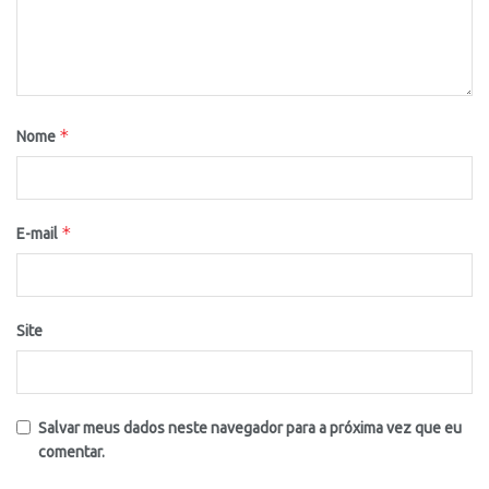
*
Nome
*
E-mail
Site
Salvar meus dados neste navegador para a próxima vez que eu
comentar.