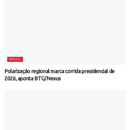
BRASIL
Polarização regional marca corrida presidencial de
2026, aponta BTG/Nexus