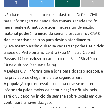
Não há mais necessidade de cadastro na Defesa Civil
para informação de danos das chuvas. O cadastro foi
meramente estimativo, e quem necessitar de auxílio
material poderá no inicio da semana procurar os CRAS
dos respectivos bairros para devido atendimento.
Quem mesmo assim quiser se cadastrar poderá se dirigir
à Sede da Prefeitura no Centro (Rua Ministro Gabriel
Passos 199) e realizar o cadastro das 8 as 16h até o dia
10 de outubro (segunda-feira).
A Defesa Civil informa que a lona para doação acabou, e
há previsão de chegar mais até segunda feira.
A população que necessitar de lona deve se manter
informada pelos meios de comunicação oficiais, pois
será divulgado no início da semana sobre locais em que
continuará a haver doação.