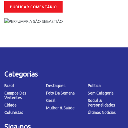
Categorias
Brasil
Destaques
Política
Campos Das
Foto Da Semana
Sem Categoria
Vertentes
Geral
Social &
Cidade
Personalidades
Mulher & Saúde
Colunistas
Últimas Notícias
Siga-nos