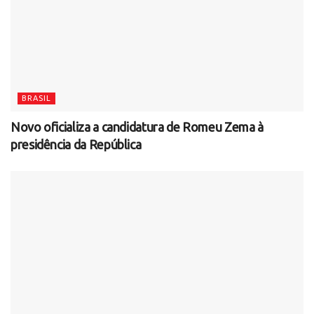
BRASIL
Novo oficializa a candidatura de Romeu Zema à
presidência da República