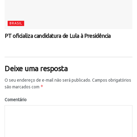
BRASIL
PT oficializa candidatura de Lula à Presidência
Deixe uma resposta
O seu endereço de e-mail não será publicado.
Campos obrigatórios
*
são marcados com
Comentário