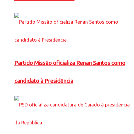
Partido Missão oficializa Renan Santos como
candidato à Presidência