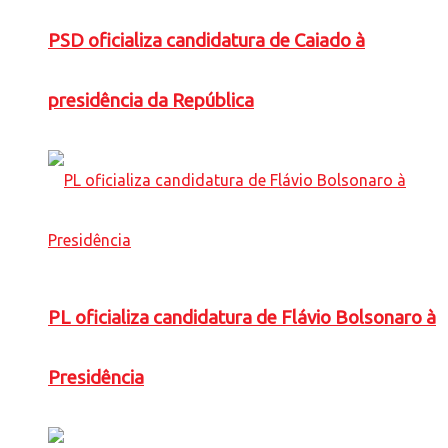
PSD oficializa candidatura de Caiado à
presidência da República
PL oficializa candidatura de Flávio Bolsonaro à
Presidência