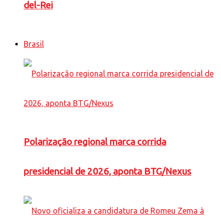
del-Rei
Brasil
Polarização regional marca corrida
presidencial de 2026, aponta BTG/Nexus