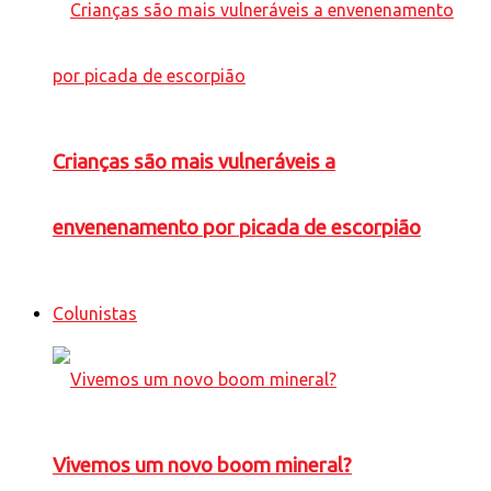
Crianças são mais vulneráveis a
envenenamento por picada de escorpião
Colunistas
Vivemos um novo boom mineral?