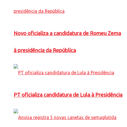
Novo oficializa a candidatura de Romeu Zema
à presidência da República
PT oficializa candidatura de Lula à Presidência