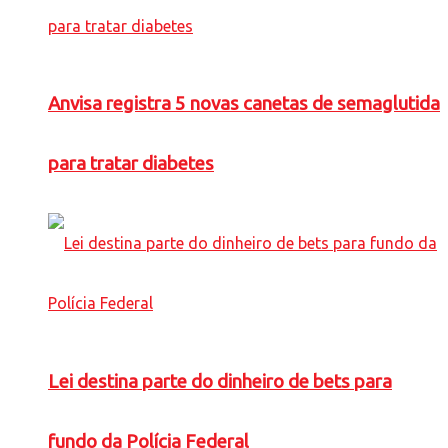
Anvisa registra 5 novas canetas de semaglutida
para tratar diabetes
Lei destina parte do dinheiro de bets para
fundo da Polícia Federal