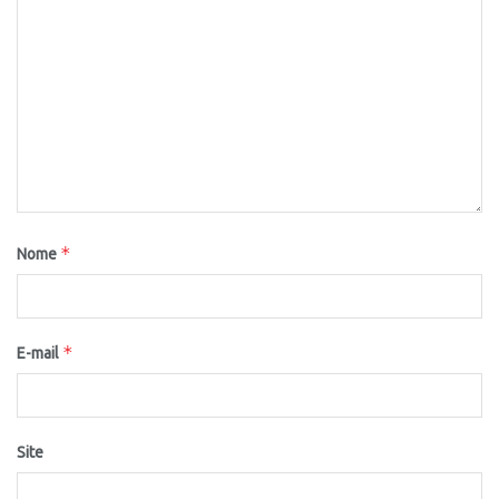
*
Nome
*
E-mail
Site