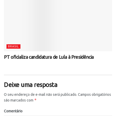
BRASIL
PT oficializa candidatura de Lula à Presidência
Deixe uma resposta
O seu endereço de e-mail não será publicado.
Campos obrigatórios
*
são marcados com
Comentário