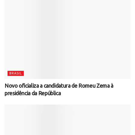
BRASIL
Novo oficializa a candidatura de Romeu Zema à
presidência da República