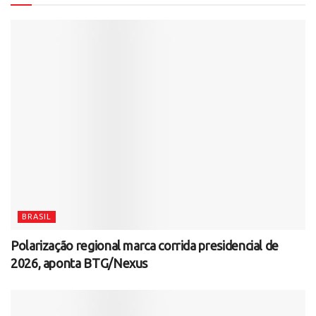
BRASIL
Polarização regional marca corrida presidencial de
2026, aponta BTG/Nexus