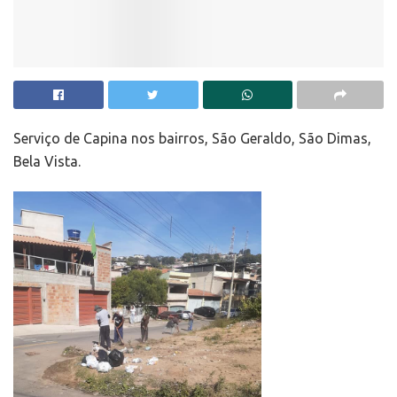
Serviço de Capina nos bairros, São Geraldo, São Dimas,
Bela Vista.