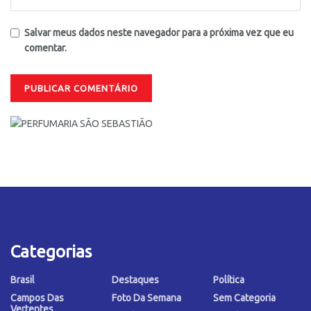
Salvar meus dados neste navegador para a próxima vez que eu
comentar.
Categorias
Brasil
Destaques
Política
Campos Das
Foto Da Semana
Sem Categoria
Vertentes