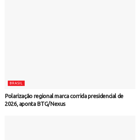
BRASIL
Polarização regional marca corrida presidencial de
2026, aponta BTG/Nexus