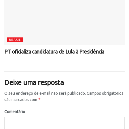
BRASIL
PT oficializa candidatura de Lula à Presidência
Deixe uma resposta
O seu endereço de e-mail não será publicado.
Campos obrigatórios
*
são marcados com
Comentário