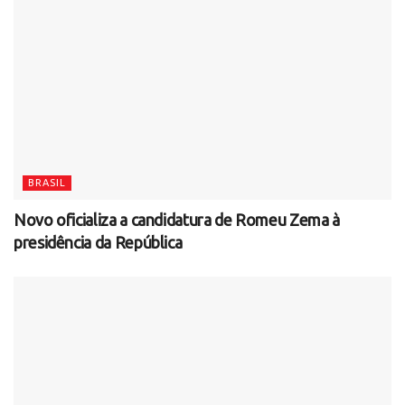
BRASIL
Novo oficializa a candidatura de Romeu Zema à
presidência da República