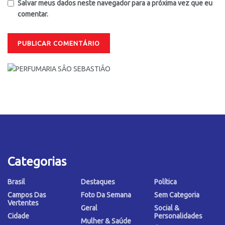
Salvar meus dados neste navegador para a próxima vez que eu
comentar.
Categorias
Brasil
Destaques
Política
Campos Das
Foto Da Semana
Sem Categoria
Vertentes
Geral
Social &
Cidade
Personalidades
Mulher & Saúde