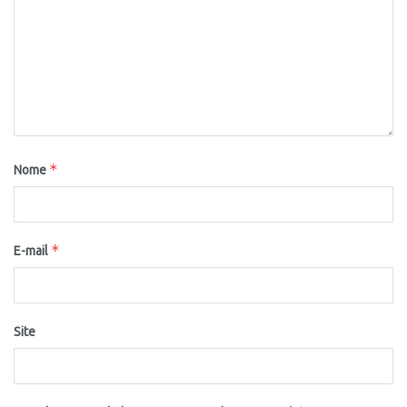
*
Nome
*
E-mail
Site