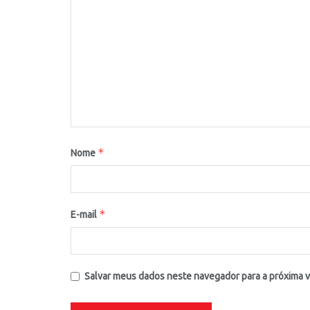
*
Nome
*
E-mail
Salvar meus dados neste navegador para a próxima 