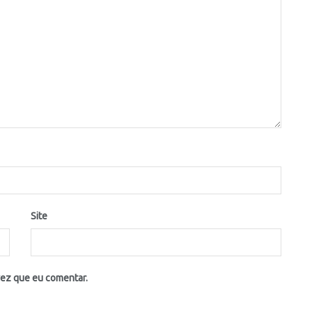
Site
vez que eu comentar.