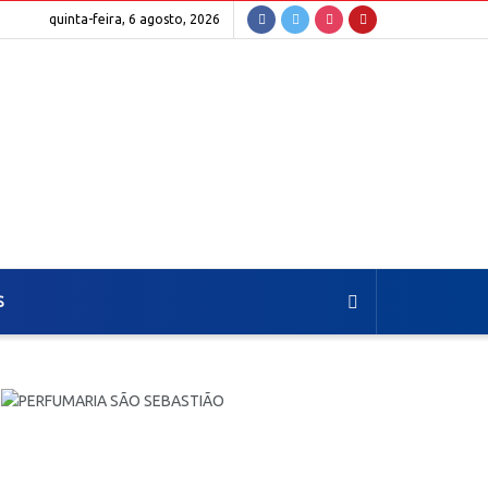
quinta-feira, 6 agosto, 2026
S