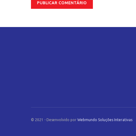
© 2021 - Desenvolvido por
Webmundo Soluções Interativas