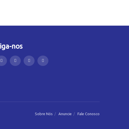
iga-nos
Sobre Nós
Anuncie
Fale Conosco