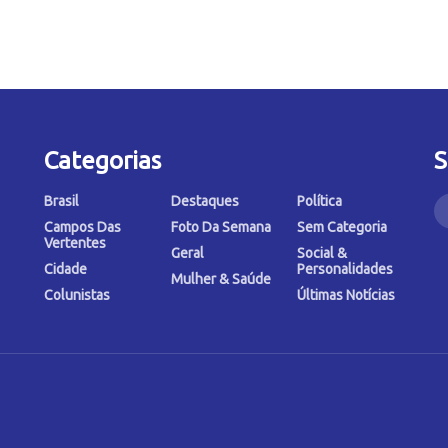
Categorias
S
Brasil
Destaques
Política
Campos Das
Foto Da Semana
Sem Categoria
Vertentes
Geral
Social &
Cidade
Personalidades
Mulher & Saúde
Colunistas
Últimas Notícias