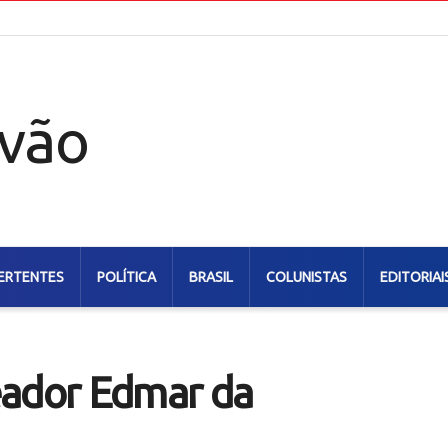
ERTENTES
POLÍTICA
BRASIL
COLUNISTAS
EDITORIAI
eador Edmar da