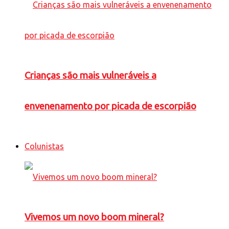
Crianças são mais vulneráveis a
envenenamento por picada de escorpião
Colunistas
Vivemos um novo boom mineral?