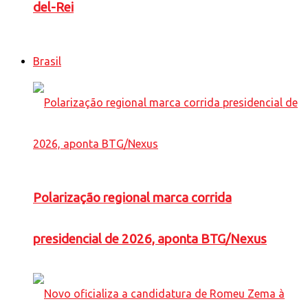
del-Rei
Brasil
Polarização regional marca corrida
presidencial de 2026, aponta BTG/Nexus