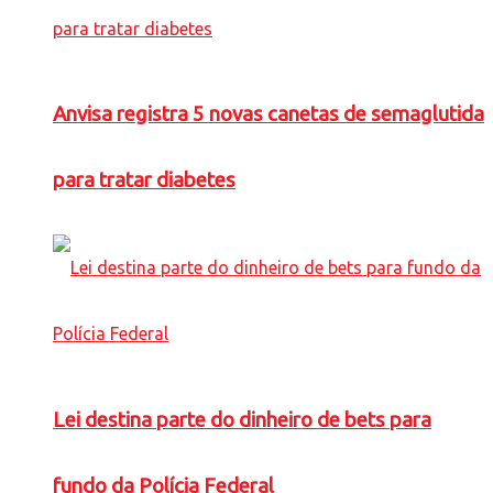
Anvisa registra 5 novas canetas de semaglutida
para tratar diabetes
Lei destina parte do dinheiro de bets para
fundo da Polícia Federal