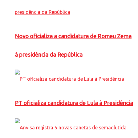
Novo oficializa a candidatura de Romeu Zema
à presidência da República
PT oficializa candidatura de Lula à Presidência