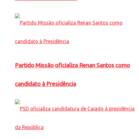
Partido Missão oficializa Renan Santos como
candidato à Presidência