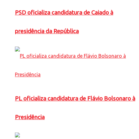
PSD oficializa candidatura de Caiado à
presidência da República
PL oficializa candidatura de Flávio Bolsonaro à
Presidência