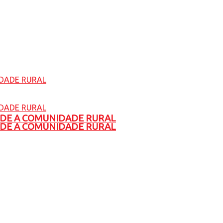
ADE A COMUNIDADE RURAL
ADE A COMUNIDADE RURAL