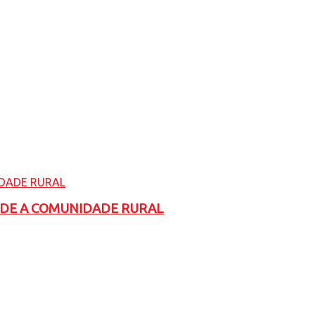
ADE A COMUNIDADE RURAL