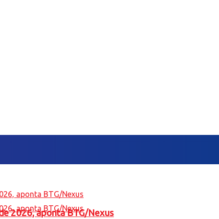
l de 2026, aponta BTG/Nexus