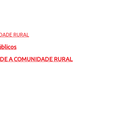
úblicos
ADE A COMUNIDADE RURAL