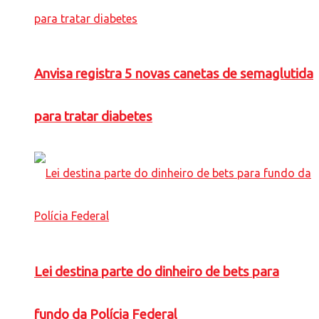
Anvisa registra 5 novas canetas de semaglutida
para tratar diabetes
Lei destina parte do dinheiro de bets para
fundo da Polícia Federal