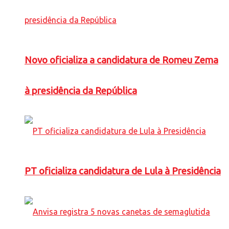
Novo oficializa a candidatura de Romeu Zema
à presidência da República
PT oficializa candidatura de Lula à Presidência