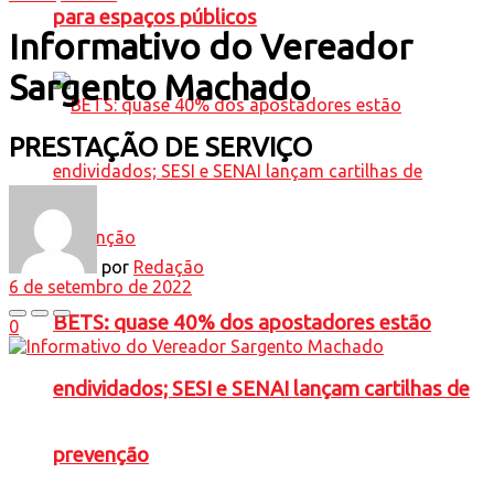
para espaços públicos
Informativo do Vereador
Sargento Machado
PRESTAÇÃO DE SERVIÇO
por
Redação
6 de setembro de 2022
BETS: quase 40% dos apostadores estão
0
endividados; SESI e SENAI lançam cartilhas de
prevenção