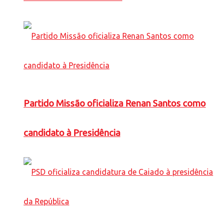
Partido Missão oficializa Renan Santos como
candidato à Presidência