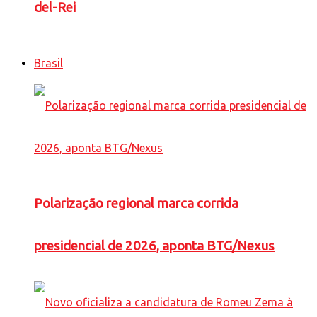
del-Rei
Brasil
Polarização regional marca corrida
presidencial de 2026, aponta BTG/Nexus