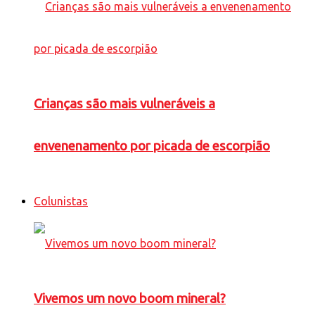
Crianças são mais vulneráveis a
envenenamento por picada de escorpião
Colunistas
Vivemos um novo boom mineral?