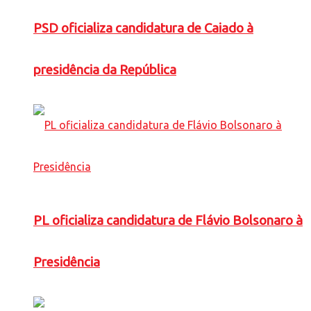
PSD oficializa candidatura de Caiado à
presidência da República
PL oficializa candidatura de Flávio Bolsonaro à
Presidência