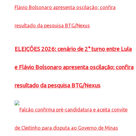
ELEIÇÕES 2026: cenário de 2° turno entre Lula
e Flávio Bolsonaro apresenta oscilação; confira
resultado da pesquisa BTG/Nexus