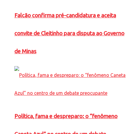
Falcão confirma pré-candidatura e aceita
convite de Cleitinho para disputa ao Governo
de Minas
Política, fama e despreparo: o “fenômeno