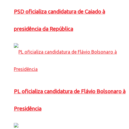
PSD oficializa candidatura de Caiado à
presidência da República
PL oficializa candidatura de Flávio Bolsonaro à
Presidência