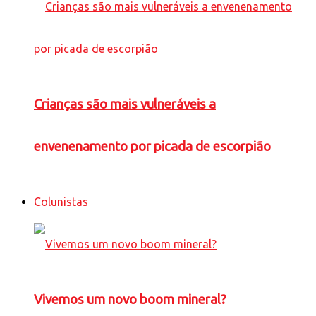
Crianças são mais vulneráveis a
envenenamento por picada de escorpião
Colunistas
Vivemos um novo boom mineral?