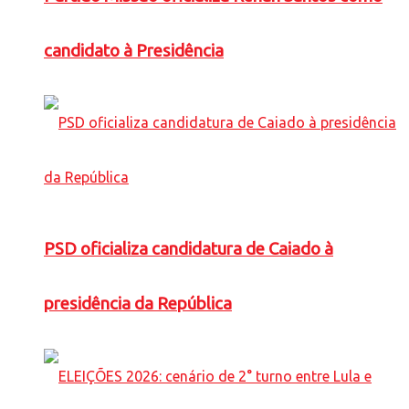
candidato à Presidência
PSD oficializa candidatura de Caiado à
presidência da República