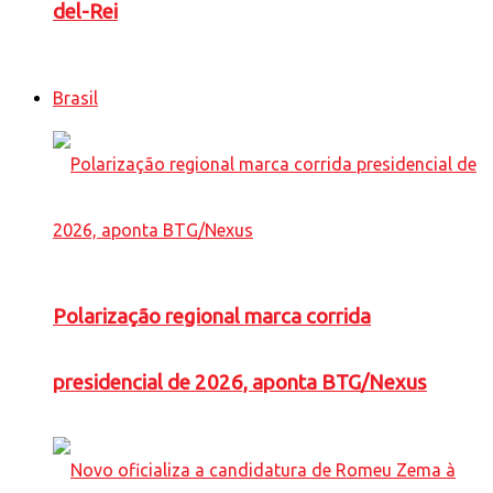
del-Rei
Brasil
Polarização regional marca corrida
presidencial de 2026, aponta BTG/Nexus