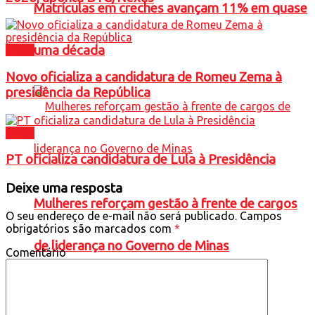
Matrículas em creches avançam 11% em quase
uma década
Brasil
Novo oficializa a candidatura de Romeu Zema à
presidência da República
Brasil
PT oficializa candidatura de Lula à Presidência
Deixe uma resposta
Mulheres reforçam gestão à frente de cargos
O seu endereço de e-mail não será publicado.
Campos
obrigatórios são marcados com
*
de liderança no Governo de Minas
Comentário
Política