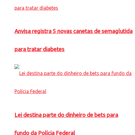
Anvisa registra 5 novas canetas de semaglutida
para tratar diabetes
Lei destina parte do dinheiro de bets para
fundo da Polícia Federal