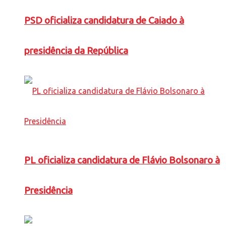
PSD oficializa candidatura de Caiado à
presidência da República
PL oficializa candidatura de Flávio Bolsonaro à
Presidência