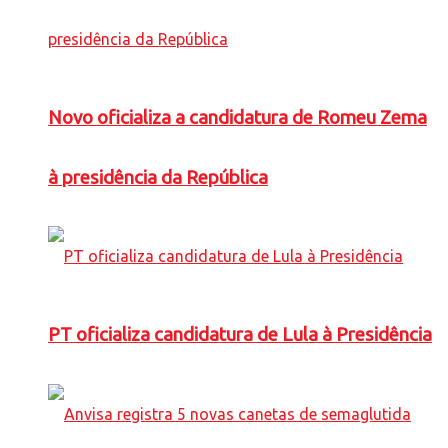
Novo oficializa a candidatura de Romeu Zema
à presidência da República
PT oficializa candidatura de Lula à Presidência