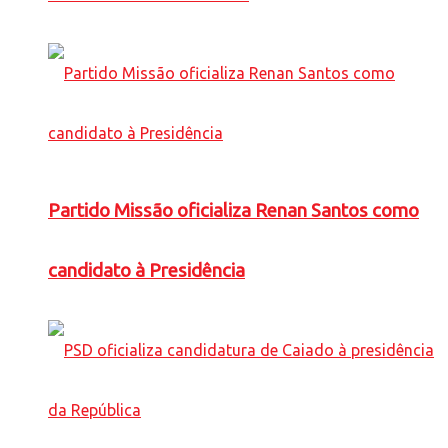
Partido Missão oficializa Renan Santos como
candidato à Presidência