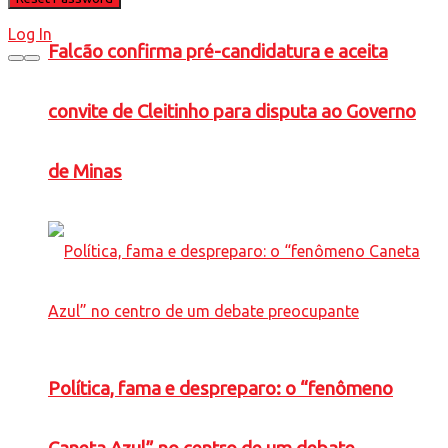
Log In
Falcão confirma pré-candidatura e aceita
convite de Cleitinho para disputa ao Governo
de Minas
Política, fama e despreparo: o “fenômeno