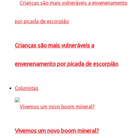
Crianças são mais vulneráveis a
envenenamento por picada de escorpião
Colunistas
Vivemos um novo boom mineral?