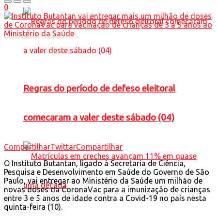
0
Regras do período de defeso eleitoral
comecaram a valer deste sábado (04)
Compartilhar
Twittar
Compartilhar
O Instituto Butantan, ligado à Secretaria de Ciência,
Pesquisa e Desenvolvimento em Saúde do Governo de São
Paulo, vai entregar ao Ministério da Saúde um milhão de
novas doses da CoronaVac para a imunização de crianças
entre 3 e 5 anos de idade contra a Covid-19 no país nesta
quinta-feira (10).