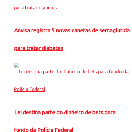
Anvisa registra 5 novas canetas de semaglutida
para tratar diabetes
Lei destina parte do dinheiro de bets para
fundo da Polícia Federal