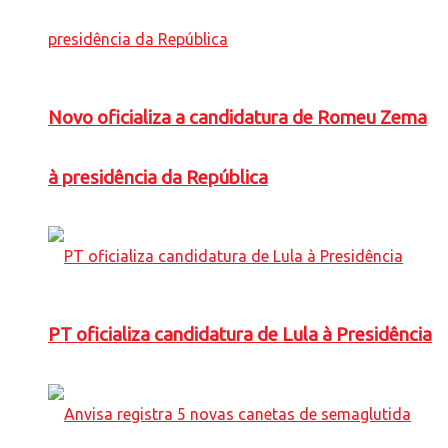
Novo oficializa a candidatura de Romeu Zema
à presidência da República
PT oficializa candidatura de Lula à Presidência