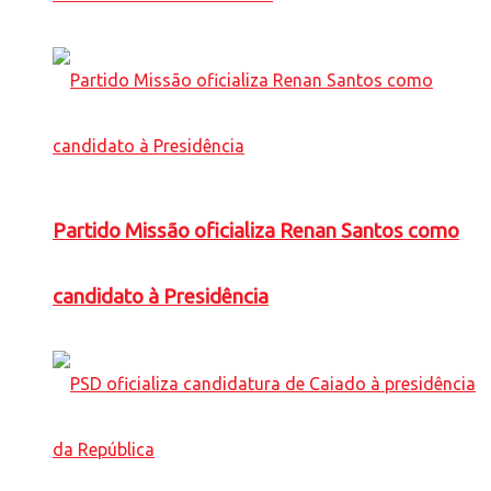
Partido Missão oficializa Renan Santos como
candidato à Presidência