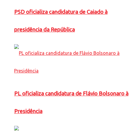
PSD oficializa candidatura de Caiado à
presidência da República
PL oficializa candidatura de Flávio Bolsonaro à
Presidência