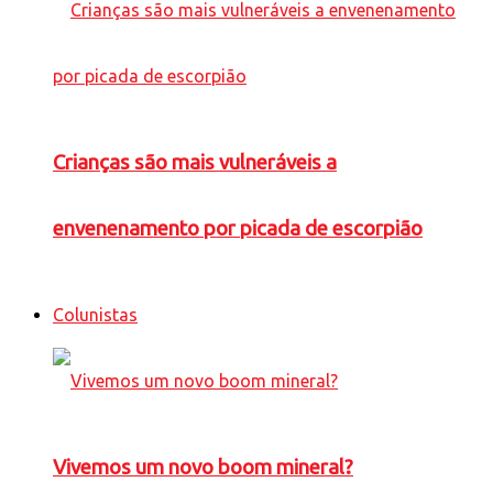
Crianças são mais vulneráveis a
envenenamento por picada de escorpião
Colunistas
Vivemos um novo boom mineral?