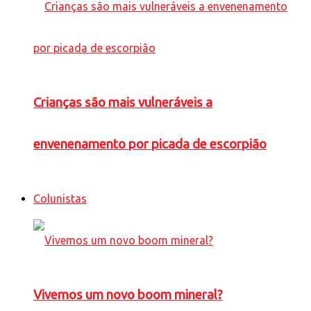
Crianças são mais vulneráveis a
envenenamento por picada de escorpião
Colunistas
Vivemos um novo boom mineral?