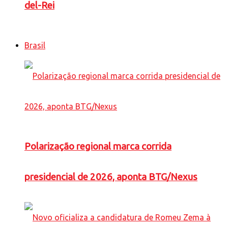
del-Rei
Brasil
Polarização regional marca corrida
presidencial de 2026, aponta BTG/Nexus