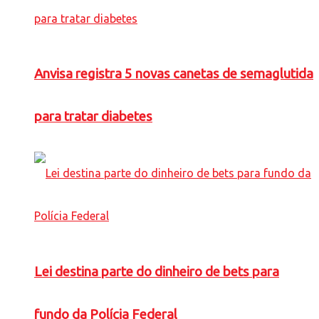
Anvisa registra 5 novas canetas de semaglutida
para tratar diabetes
Lei destina parte do dinheiro de bets para
fundo da Polícia Federal