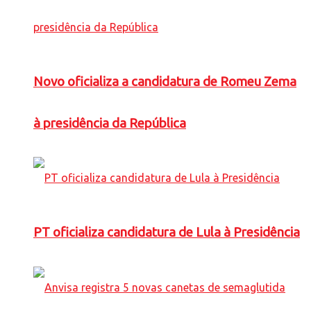
Novo oficializa a candidatura de Romeu Zema
à presidência da República
PT oficializa candidatura de Lula à Presidência