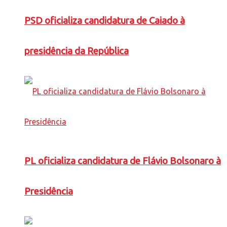
PSD oficializa candidatura de Caiado à
presidência da República
PL oficializa candidatura de Flávio Bolsonaro à
Presidência