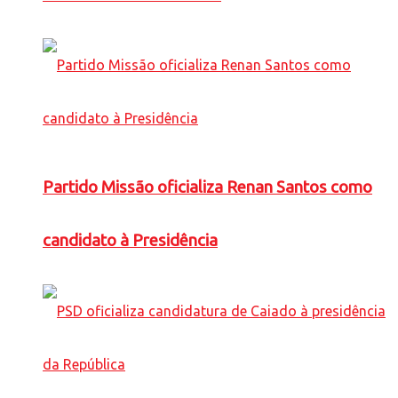
Partido Missão oficializa Renan Santos como
candidato à Presidência