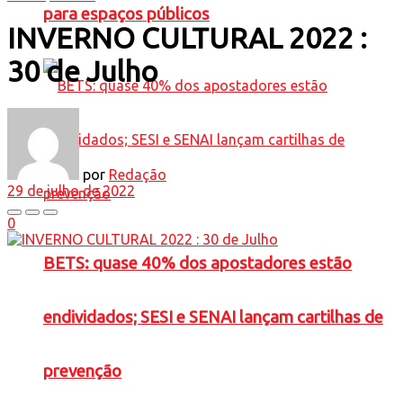
para espaços públicos
INVERNO CULTURAL 2022 :
30 de Julho
por
Redação
29 de julho de 2022
0
BETS: quase 40% dos apostadores estão
endividados; SESI e SENAI lançam cartilhas de
prevenção