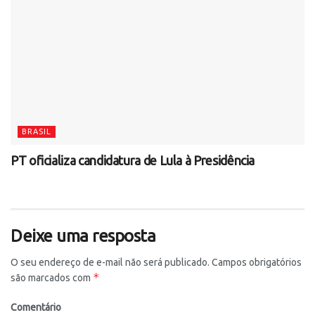
BRASIL
PT oficializa candidatura de Lula à Presidência
Deixe uma resposta
O seu endereço de e-mail não será publicado.
Campos obrigatórios
*
são marcados com
Comentário