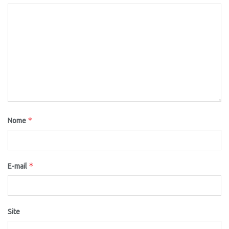
*
Nome
*
E-mail
Site