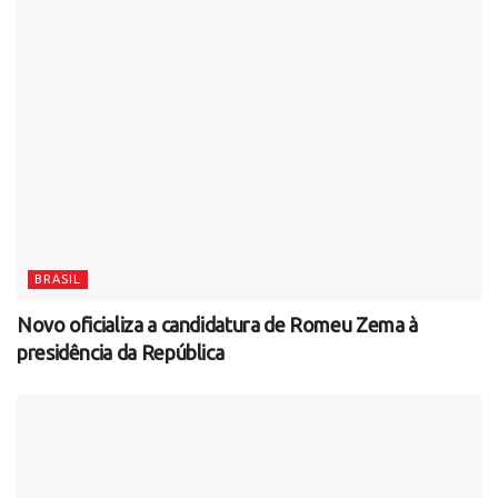
BRASIL
Novo oficializa a candidatura de Romeu Zema à
presidência da República