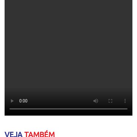
VEJA
TAMBÉM