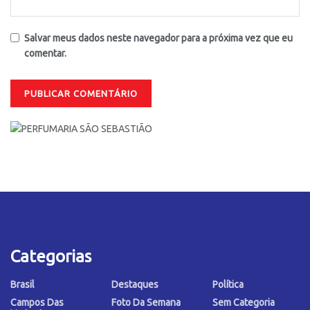
Salvar meus dados neste navegador para a próxima vez que eu
comentar.
Categorias
Brasil
Destaques
Política
Campos Das
Foto Da Semana
Sem Categoria