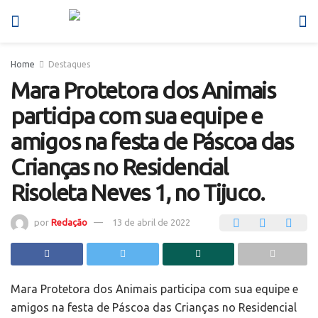
Home
Destaques
Mara Protetora dos Animais
participa com sua equipe e
amigos na festa de Páscoa das
Crianças no Residencial
Risoleta Neves 1, no Tijuco.
por
Redação
13 de abril de 2022
Mara Protetora dos Animais participa com sua equipe e
amigos na festa de Páscoa das Crianças no Residencial