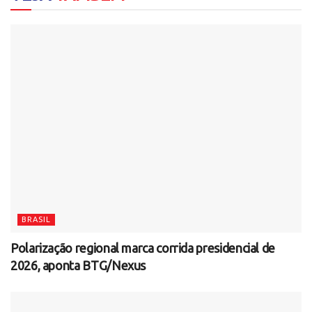
BRASIL
Polarização regional marca corrida presidencial de
2026, aponta BTG/Nexus