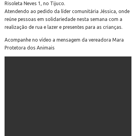
Risoleta Neves 1, no Tijuco.
Atendendo ao pedido da líder comunitária Jéssica, onde
reúne pessoas em solidariedade nesta semana com a
realização de rua e lazer e presentes para as crianças.
Acompanhe no vídeo a mensagem da vereadora Mara
Protetora dos Animais