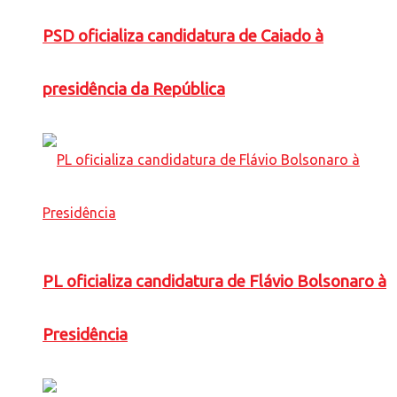
PSD oficializa candidatura de Caiado à
presidência da República
PL oficializa candidatura de Flávio Bolsonaro à
Presidência