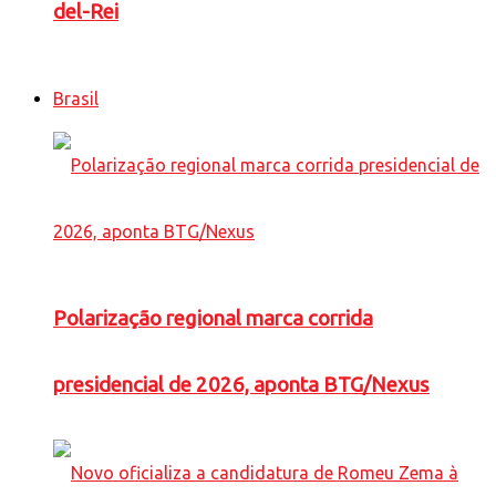
del-Rei
Brasil
Polarização regional marca corrida
presidencial de 2026, aponta BTG/Nexus