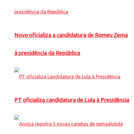
Novo oficializa a candidatura de Romeu Zema
à presidência da República
PT oficializa candidatura de Lula à Presidência