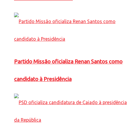
Partido Missão oficializa Renan Santos como
candidato à Presidência