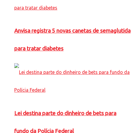
Anvisa registra 5 novas canetas de semaglutida
para tratar diabetes
Lei destina parte do dinheiro de bets para
fundo da Polícia Federal