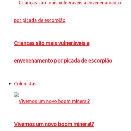
Crianças são mais vulneráveis a
envenenamento por picada de escorpião
Colunistas
Vivemos um novo boom mineral?