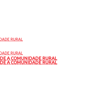
ADE A COMUNIDADE RURAL
ADE A COMUNIDADE RURAL