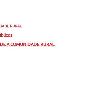
úblicos
ADE A COMUNIDADE RURAL