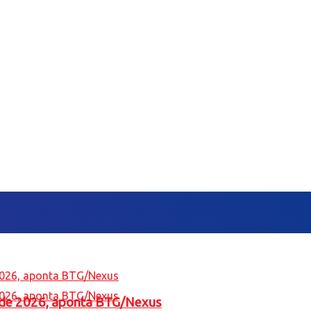
l de 2026, aponta BTG/Nexus