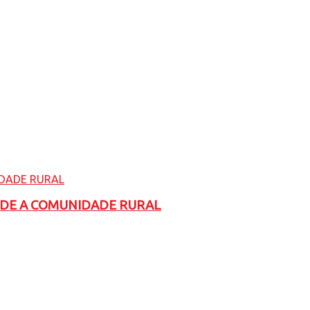
ADE A COMUNIDADE RURAL