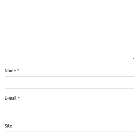
*
Nome
*
E-mail
Site