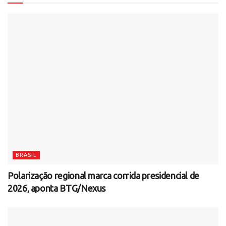
BRASIL
Polarização regional marca corrida presidencial de
2026, aponta BTG/Nexus