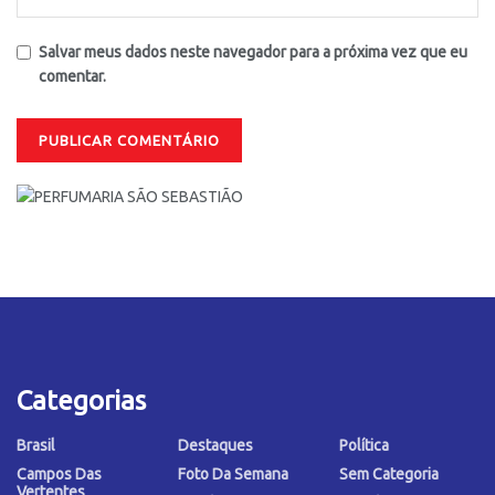
Salvar meus dados neste navegador para a próxima vez que eu
comentar.
Categorias
Brasil
Destaques
Política
Campos Das
Foto Da Semana
Sem Categoria
Vertentes