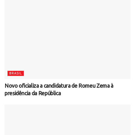
BRASIL
Novo oficializa a candidatura de Romeu Zema à
presidência da República