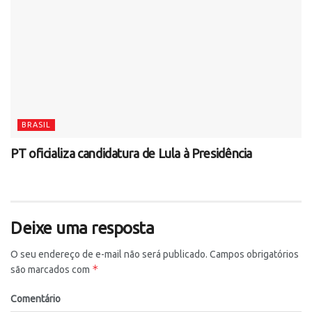
BRASIL
PT oficializa candidatura de Lula à Presidência
Deixe uma resposta
O seu endereço de e-mail não será publicado.
Campos obrigatórios
*
são marcados com
Comentário