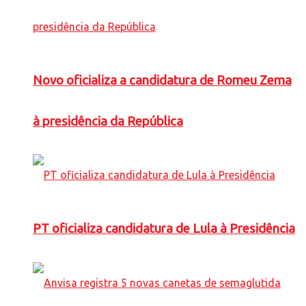
Novo oficializa a candidatura de Romeu Zema
à presidência da República
PT oficializa candidatura de Lula à Presidência