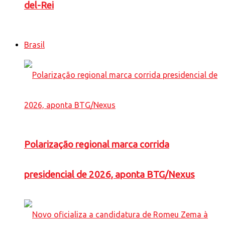
del-Rei
Brasil
Polarização regional marca corrida
presidencial de 2026, aponta BTG/Nexus