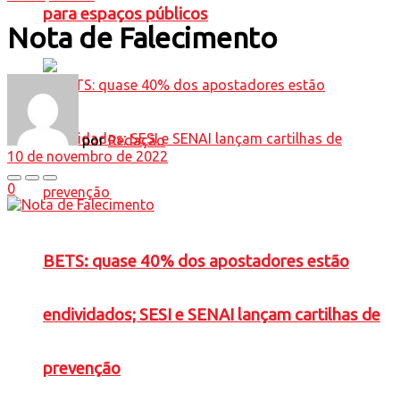
para espaços públicos
Nota de Falecimento
por
Redação
10 de novembro de 2022
0
BETS: quase 40% dos apostadores estão
endividados; SESI e SENAI lançam cartilhas de
prevenção