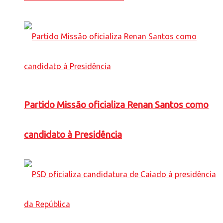
Partido Missão oficializa Renan Santos como
candidato à Presidência