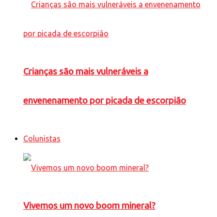
Crianças são mais vulneráveis a
envenenamento por picada de escorpião
Colunistas
Vivemos um novo boom mineral?