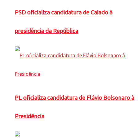
PSD oficializa candidatura de Caiado à
presidência da República
PL oficializa candidatura de Flávio Bolsonaro à
Presidência