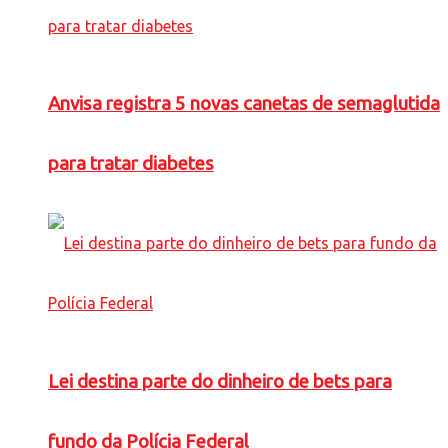
Anvisa registra 5 novas canetas de semaglutida
para tratar diabetes
Lei destina parte do dinheiro de bets para
fundo da Polícia Federal