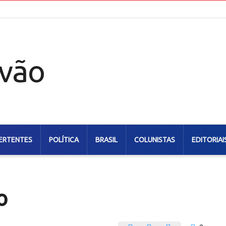
ERTENTES
POLÍTICA
BRASIL
COLUNISTAS
EDITORIAI
o