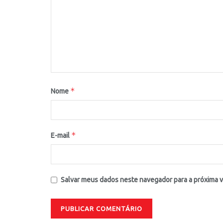
*
Nome
*
E-mail
Salvar meus dados neste navegador para a próxima 