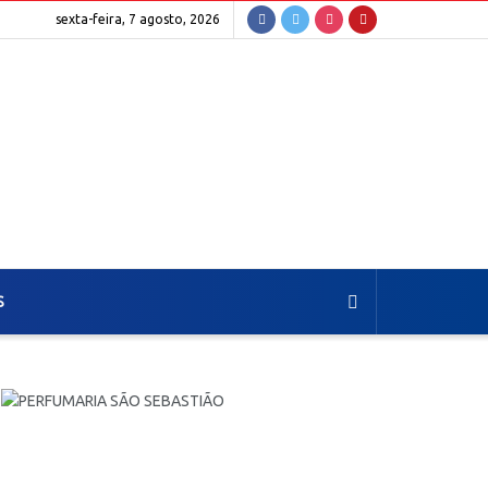
sexta-feira, 7 agosto, 2026
S