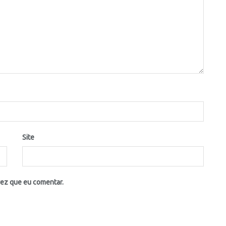
Site
vez que eu comentar.