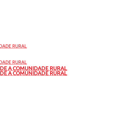
ADE A COMUNIDADE RURAL
ADE A COMUNIDADE RURAL