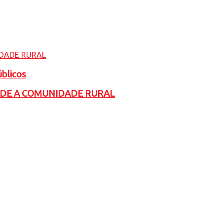
úblicos
ADE A COMUNIDADE RURAL