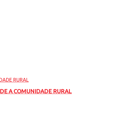
ADE A COMUNIDADE RURAL