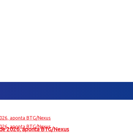
l de 2026, aponta BTG/Nexus