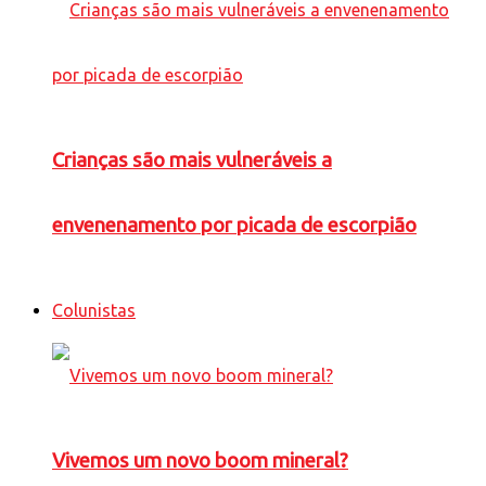
Crianças são mais vulneráveis a
envenenamento por picada de escorpião
Colunistas
Vivemos um novo boom mineral?