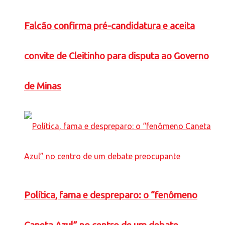
Falcão confirma pré-candidatura e aceita
convite de Cleitinho para disputa ao Governo
de Minas
Política, fama e despreparo: o “fenômeno