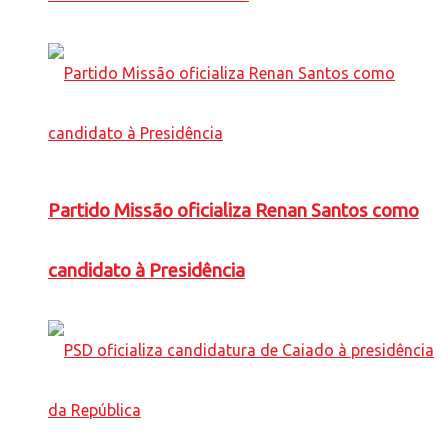
Partido Missão oficializa Renan Santos como
candidato à Presidência