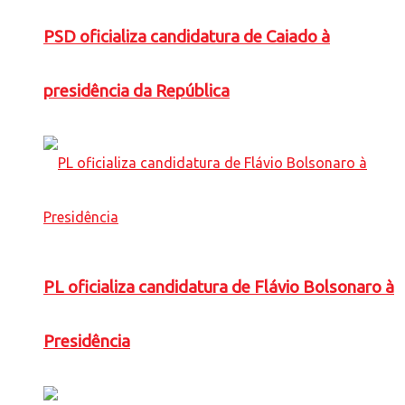
PSD oficializa candidatura de Caiado à
presidência da República
PL oficializa candidatura de Flávio Bolsonaro à
Presidência