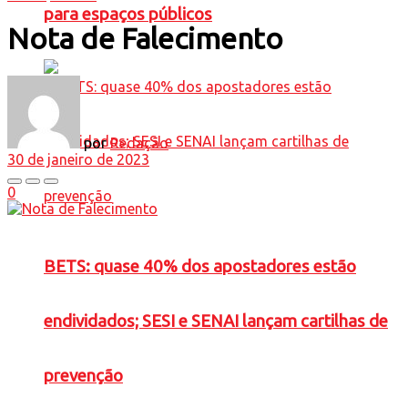
para espaços públicos
Nota de Falecimento
por
Redação
30 de janeiro de 2023
0
BETS: quase 40% dos apostadores estão
endividados; SESI e SENAI lançam cartilhas de
prevenção