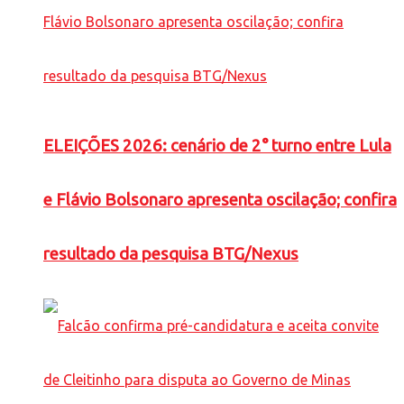
ELEIÇÕES 2026: cenário de 2° turno entre Lula
e Flávio Bolsonaro apresenta oscilação; confira
resultado da pesquisa BTG/Nexus