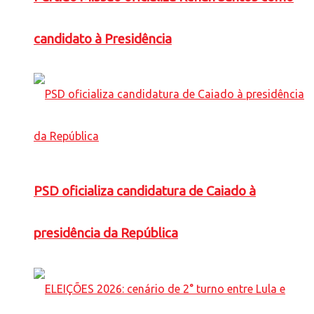
candidato à Presidência
PSD oficializa candidatura de Caiado à
presidência da República