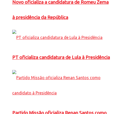
Novo oficializa a candidatura de Romeu Zema
à presidência da República
PT oficializa candidatura de Lula à Presidência
Partido Missão oficializa Renan Santos como