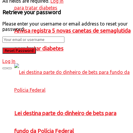
All fields are required.
Log In
Retrieve your password
Please enter your username or email address to reset your
password.
Anvisa registra 5 novas canetas de semaglutida
para tratar diabetes
Log In
Lei destina parte do dinheiro de bets para
fundo da Polícia Federal