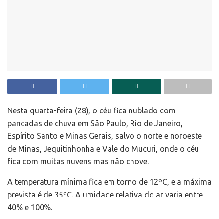
Nesta quarta-feira (28), o céu fica nublado com
pancadas de chuva em São Paulo, Rio de Janeiro,
Espírito Santo e Minas Gerais, salvo o norte e noroeste
de Minas, Jequitinhonha e Vale do Mucuri, onde o céu
fica com muitas nuvens mas não chove.
A temperatura mínima fica em torno de 12ºC, e a máxima
prevista é de 35ºC. A umidade relativa do ar varia entre
40% e 100%.