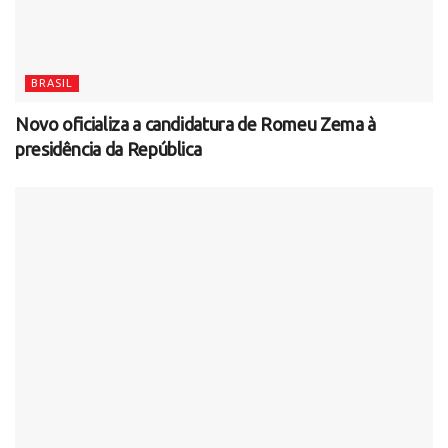
BRASIL
Novo oficializa a candidatura de Romeu Zema à
presidência da República