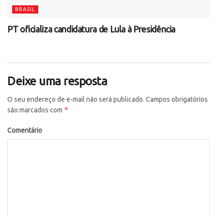
BRASIL
PT oficializa candidatura de Lula à Presidência
Deixe uma resposta
O seu endereço de e-mail não será publicado.
Campos obrigatórios
*
são marcados com
Comentário