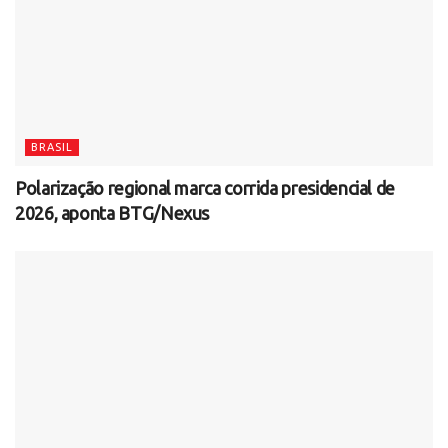
BRASIL
Polarização regional marca corrida presidencial de
2026, aponta BTG/Nexus