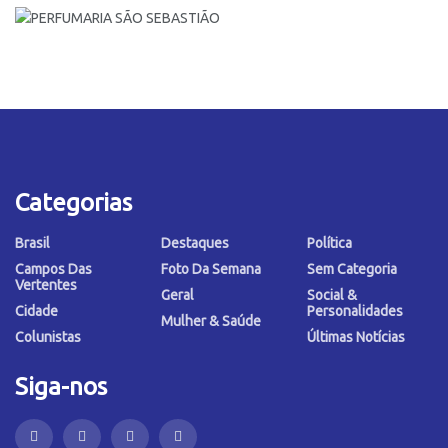
Categorias
Brasil
Destaques
Política
Campos Das
Foto Da Semana
Sem Categoria
Vertentes
Geral
Social &
Cidade
Personalidades
Mulher & Saúde
Colunistas
Últimas Notícias
Siga-nos