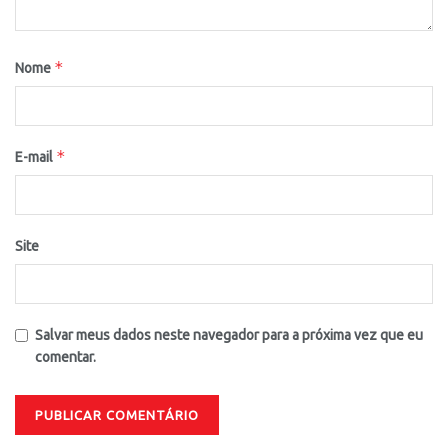
*
Nome
*
E-mail
Site
Salvar meus dados neste navegador para a próxima vez que eu
comentar.