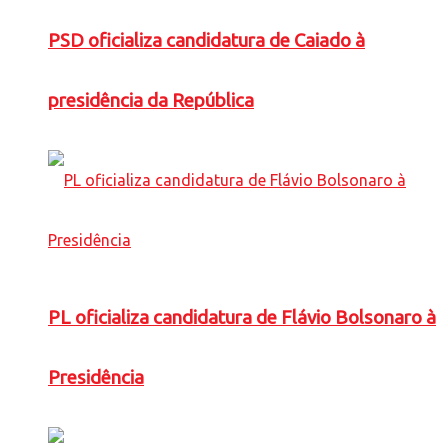
PSD oficializa candidatura de Caiado à
presidência da República
PL oficializa candidatura de Flávio Bolsonaro à
Presidência