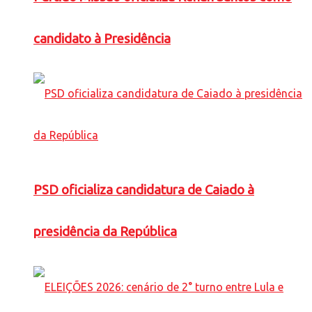
candidato à Presidência
PSD oficializa candidatura de Caiado à
presidência da República