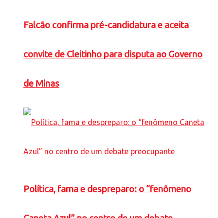
Falcão confirma pré-candidatura e aceita
convite de Cleitinho para disputa ao Governo
de Minas
Política, fama e despreparo: o “fenômeno