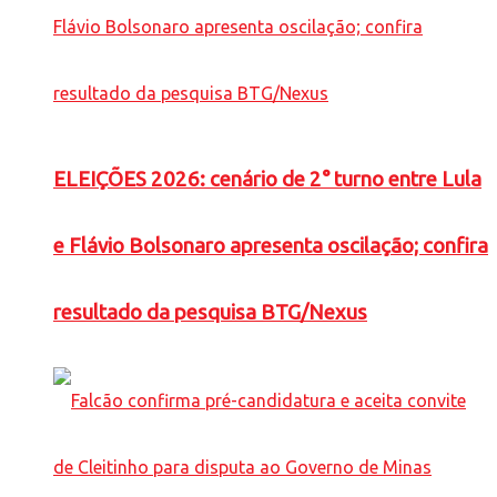
ELEIÇÕES 2026: cenário de 2° turno entre Lula
e Flávio Bolsonaro apresenta oscilação; confira
resultado da pesquisa BTG/Nexus