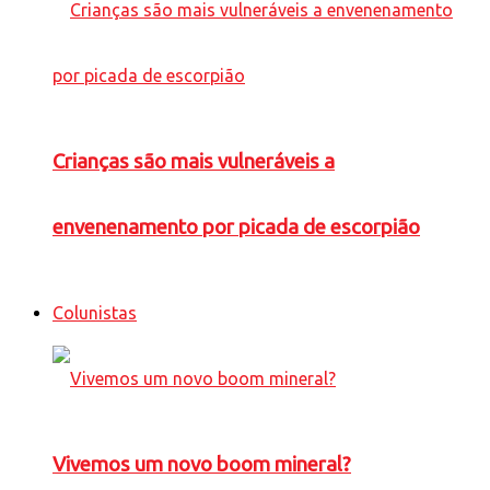
Crianças são mais vulneráveis a
envenenamento por picada de escorpião
Colunistas
Vivemos um novo boom mineral?