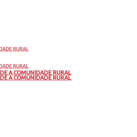
ADE A COMUNIDADE RURAL
ADE A COMUNIDADE RURAL