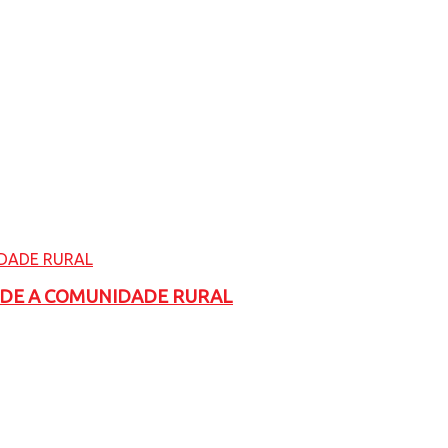
ADE A COMUNIDADE RURAL