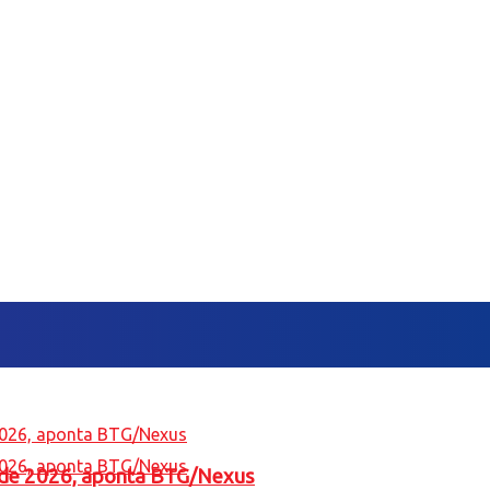
l de 2026, aponta BTG/Nexus