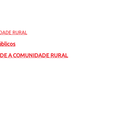
úblicos
ADE A COMUNIDADE RURAL