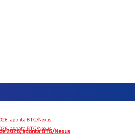
l de 2026, aponta BTG/Nexus