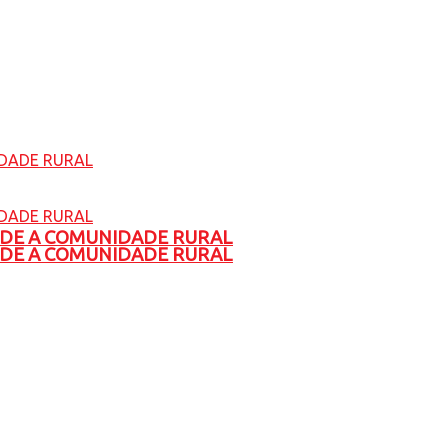
ADE A COMUNIDADE RURAL
ADE A COMUNIDADE RURAL