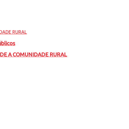
úblicos
ADE A COMUNIDADE RURAL