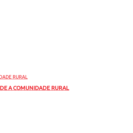
ADE A COMUNIDADE RURAL