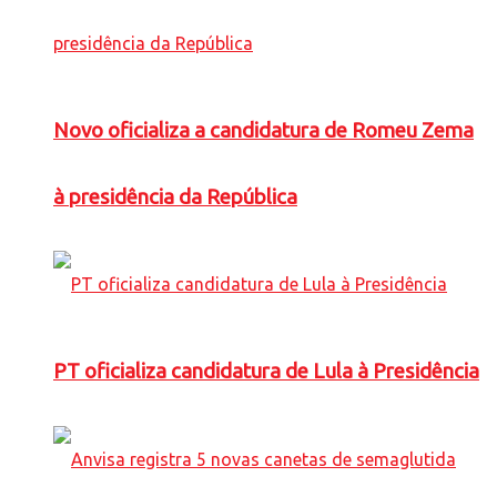
Novo oficializa a candidatura de Romeu Zema
à presidência da República
PT oficializa candidatura de Lula à Presidência