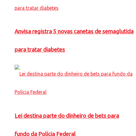
Anvisa registra 5 novas canetas de semaglutida
para tratar diabetes
Lei destina parte do dinheiro de bets para
fundo da Polícia Federal