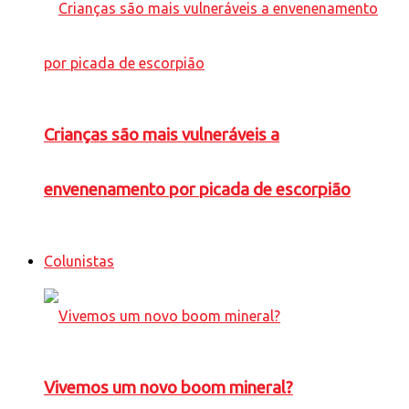
Crianças são mais vulneráveis a
envenenamento por picada de escorpião
Colunistas
Vivemos um novo boom mineral?