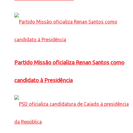
Partido Missão oficializa Renan Santos como
candidato à Presidência