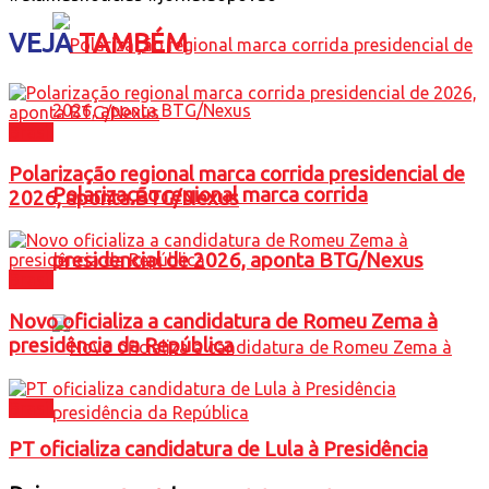
VEJA
TAMBÉM
Brasil
Polarização regional marca corrida presidencial de
Polarização regional marca corrida
2026, aponta BTG/Nexus
presidencial de 2026, aponta BTG/Nexus
Brasil
Novo oficializa a candidatura de Romeu Zema à
presidência da República
Brasil
PT oficializa candidatura de Lula à Presidência