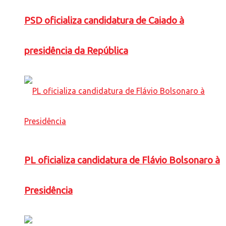
PSD oficializa candidatura de Caiado à
presidência da República
PL oficializa candidatura de Flávio Bolsonaro à
Presidência