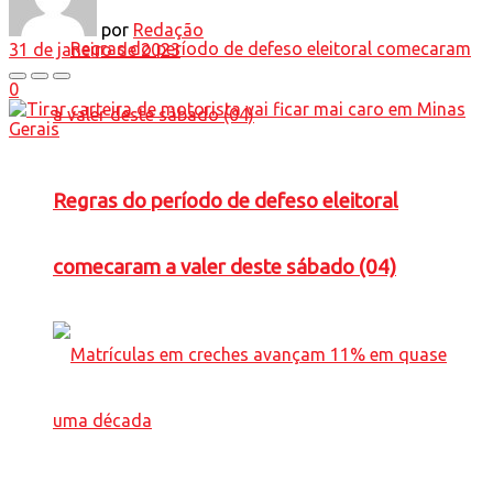
por
Redação
31 de janeiro de 2023
0
Regras do período de defeso eleitoral
comecaram a valer deste sábado (04)