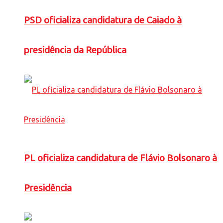
PSD oficializa candidatura de Caiado à
presidência da República
PL oficializa candidatura de Flávio Bolsonaro à
Presidência