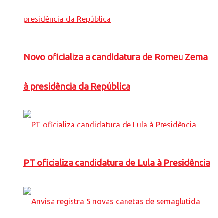
Novo oficializa a candidatura de Romeu Zema
à presidência da República
PT oficializa candidatura de Lula à Presidência