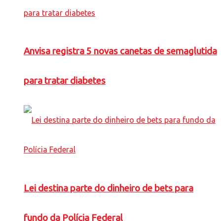
Anvisa registra 5 novas canetas de semaglutida
para tratar diabetes
Lei destina parte do dinheiro de bets para
fundo da Polícia Federal