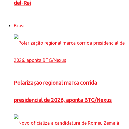
del-Rei
Brasil
Polarização regional marca corrida
presidencial de 2026, aponta BTG/Nexus