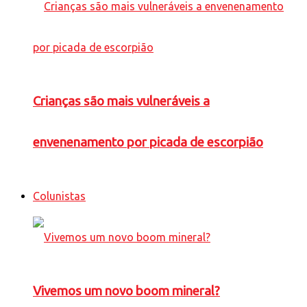
Crianças são mais vulneráveis a
envenenamento por picada de escorpião
Colunistas
Vivemos um novo boom mineral?