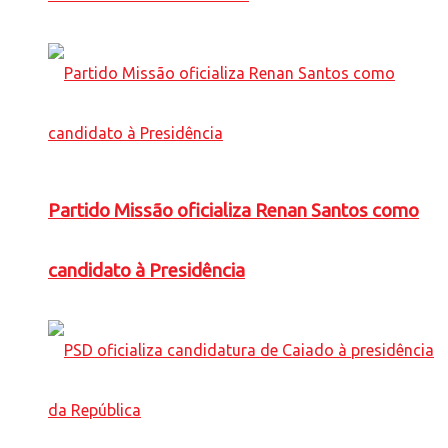
Partido Missão oficializa Renan Santos como
candidato à Presidência