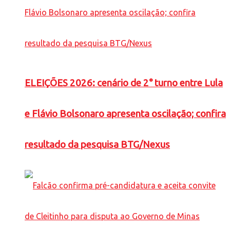
ELEIÇÕES 2026: cenário de 2° turno entre Lula
e Flávio Bolsonaro apresenta oscilação; confira
resultado da pesquisa BTG/Nexus