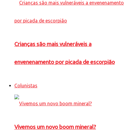
Crianças são mais vulneráveis a
envenenamento por picada de escorpião
Colunistas
Vivemos um novo boom mineral?