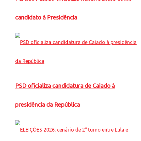
candidato à Presidência
PSD oficializa candidatura de Caiado à
presidência da República