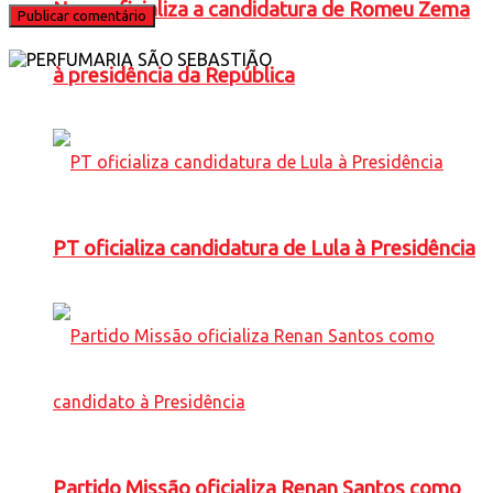
Novo oficializa a candidatura de Romeu Zema
à presidência da República
PT oficializa candidatura de Lula à Presidência
Partido Missão oficializa Renan Santos como