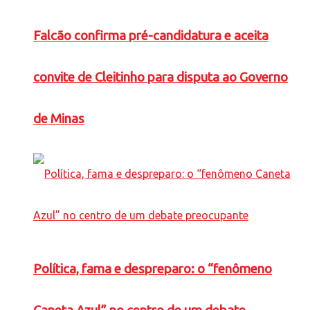
Falcão confirma pré-candidatura e aceita
convite de Cleitinho para disputa ao Governo
de Minas
Política, fama e despreparo: o “fenômeno