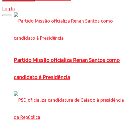
Log In
Partido Missão oficializa Renan Santos como
candidato à Presidência