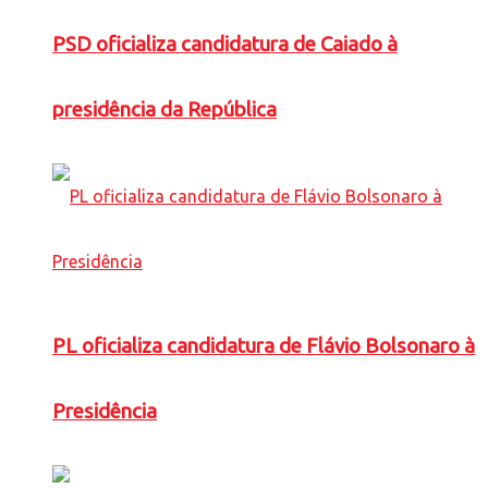
PSD oficializa candidatura de Caiado à
presidência da República
PL oficializa candidatura de Flávio Bolsonaro à
Presidência