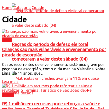
Home
Categoria
Cidade
Cidade
Brasil
Regras do período de defeso eleitoral
Crianças são mais vulneráveis a envenenamento por
picada de escorpião
comecaram a valer deste sábado (04)
Casos recorrentes de envenenamento sistêmico grave por
peçonha de escorpião, como o da menina Valentina Nobre
Lima, de 11 anos, que...
Leia mais
Cidade
R$ 1 milhão em recursos pode reforçar a saúde e