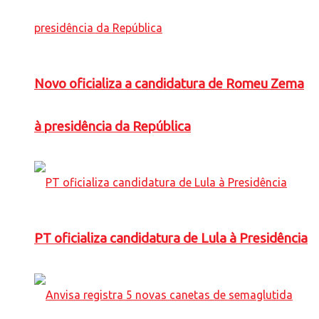
Novo oficializa a candidatura de Romeu Zema
à presidência da República
PT oficializa candidatura de Lula à Presidência