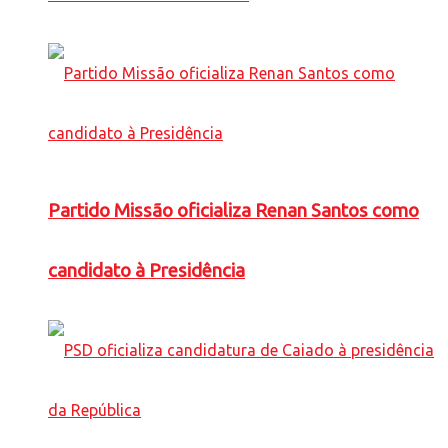
Partido Missão oficializa Renan Santos como
candidato à Presidência