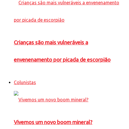
Crianças são mais vulneráveis a
envenenamento por picada de escorpião
Colunistas
Vivemos um novo boom mineral?