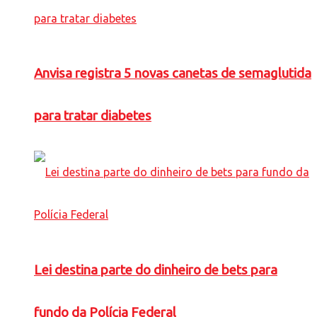
Anvisa registra 5 novas canetas de semaglutida
para tratar diabetes
Lei destina parte do dinheiro de bets para
fundo da Polícia Federal