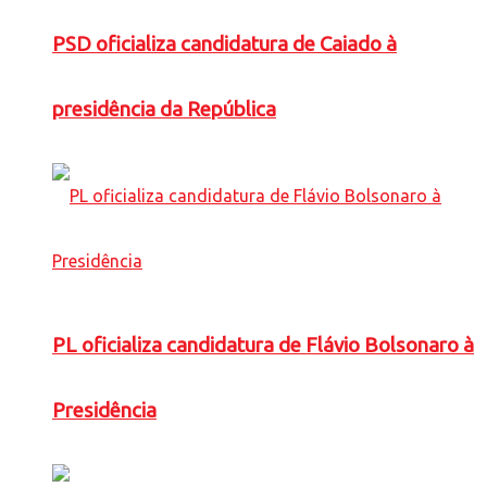
PSD oficializa candidatura de Caiado à
presidência da República
PL oficializa candidatura de Flávio Bolsonaro à
Presidência