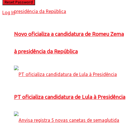
Log In
Novo oficializa a candidatura de Romeu Zema
à presidência da República
PT oficializa candidatura de Lula à Presidência