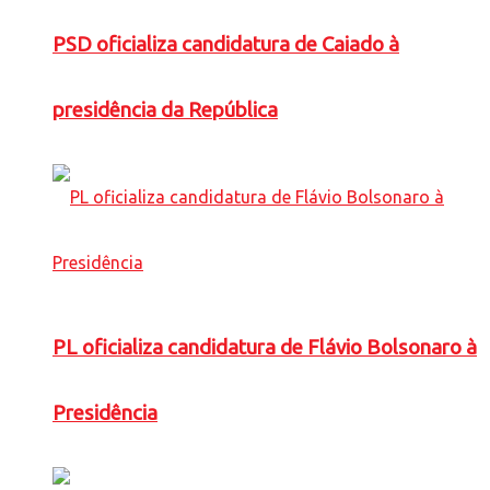
PSD oficializa candidatura de Caiado à
presidência da República
PL oficializa candidatura de Flávio Bolsonaro à
Presidência