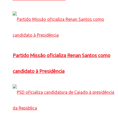
Partido Missão oficializa Renan Santos como
candidato à Presidência