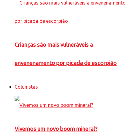
Crianças são mais vulneráveis a
envenenamento por picada de escorpião
Colunistas
Vivemos um novo boom mineral?