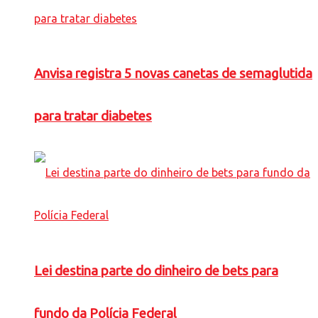
Anvisa registra 5 novas canetas de semaglutida
para tratar diabetes
Lei destina parte do dinheiro de bets para
fundo da Polícia Federal