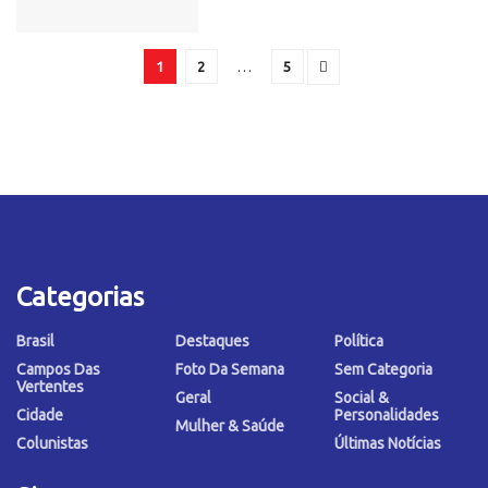
1
2
…
5
Categorias
Brasil
Destaques
Política
Campos Das
Foto Da Semana
Sem Categoria
Vertentes
Geral
Social &
Cidade
Personalidades
Mulher & Saúde
Colunistas
Últimas Notícias