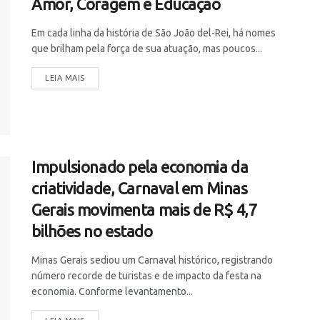
Amor, Coragem e Educação
Em cada linha da história de São João del-Rei, há nomes
que brilham pela força de sua atuação, mas poucos...
LEIA MAIS
Impulsionado pela economia da
criatividade, Carnaval em Minas
Gerais movimenta mais de R$ 4,7
bilhões no estado
Minas Gerais sediou um Carnaval histórico, registrando
número recorde de turistas e de impacto da festa na
economia. Conforme levantamento...