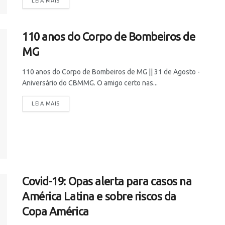
LEIA MAIS
110 anos do Corpo de Bombeiros de
MG
110 anos do Corpo de Bombeiros de MG || 31 de Agosto -
Aniversário do CBMMG. O amigo certo nas...
LEIA MAIS
Covid-19: Opas alerta para casos na
América Latina e sobre riscos da
Copa América