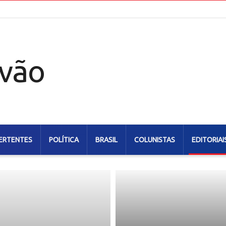
ERTENTES
POLÍTICA
BRASIL
COLUNISTAS
EDITORIAI