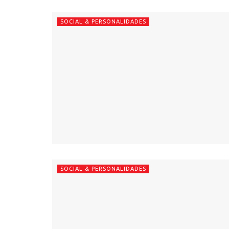
SOCIAL & PERSONALIDADES
SOCIAL & PERSONALIDADES