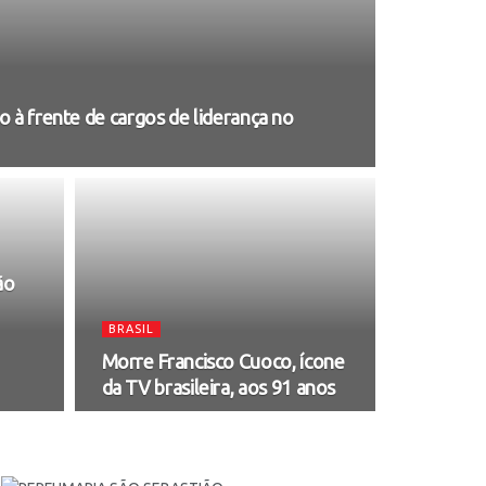
 à frente de cargos de liderança no
ão
BRASIL
Morre Francisco Cuoco, ícone
da TV brasileira, aos 91 anos