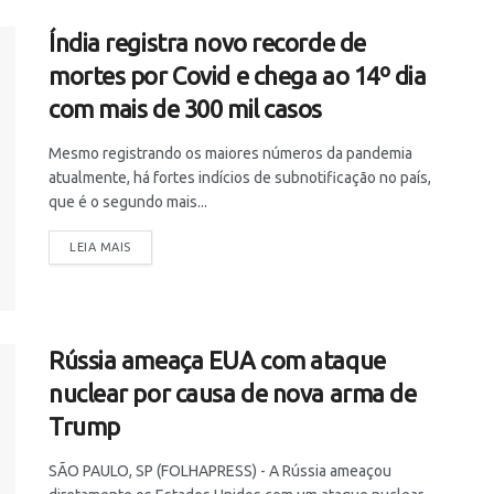
Índia registra novo recorde de
mortes por Covid e chega ao 14º dia
com mais de 300 mil casos
Mesmo registrando os maiores números da pandemia
atualmente, há fortes indícios de subnotificação no país,
que é o segundo mais...
LEIA MAIS
Rússia ameaça EUA com ataque
nuclear por causa de nova arma de
Trump
SÃO PAULO, SP (FOLHAPRESS) - A Rússia ameaçou