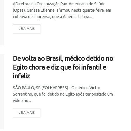
ADiretora da Organização Pan-Americana de Saúde
(Opas), Carissa Etienne, afirmou nesta quarta-feira, em
coletiva de imprensa, que a América Latina...
LEIA MAIS
De volta ao Brasil, médico detido no
Egito chora e diz que foi infantil e
infeliz
SÃO PAULO, SP (FOLHAPRESS) - O médico Victor
Sorrentino, que foi detido no Egito após ter postado um
vídeo no...
LEIA MAIS