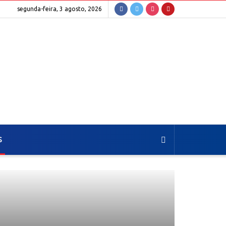
segunda-feira, 3 agosto, 2026
S