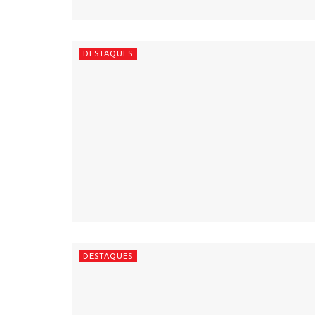
DESTAQUES
DESTAQUES