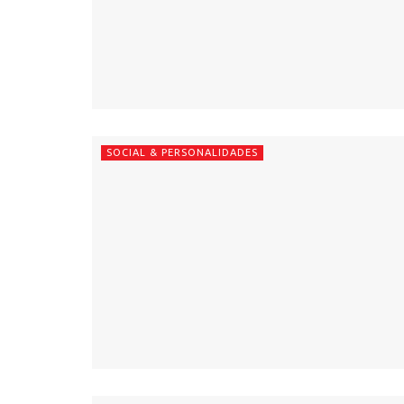
SOCIAL & PERSONALIDADES