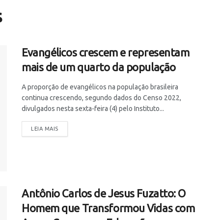
s
Evangélicos crescem e representam
mais de um quarto da população
A proporção de evangélicos na população brasileira
continua crescendo, segundo dados do Censo 2022,
divulgados nesta sexta-feira (4) pelo Instituto...
LEIA MAIS
Antônio Carlos de Jesus Fuzatto: O
Homem que Transformou Vidas com