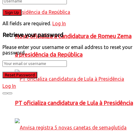
All fields are required.
Log In
Retrieve your password
Novo oficializa a candidatura de Romeu Zema
Please enter your username or email address to reset your
password.
à presidência da República
Log In
PT oficializa candidatura de Lula à Presidência