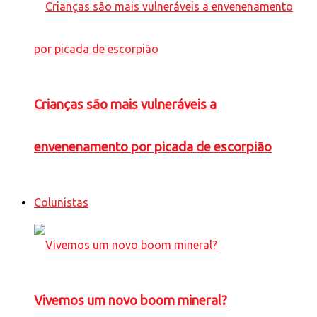
Crianças são mais vulneráveis a
envenenamento por picada de escorpião
Colunistas
Vivemos um novo boom mineral?