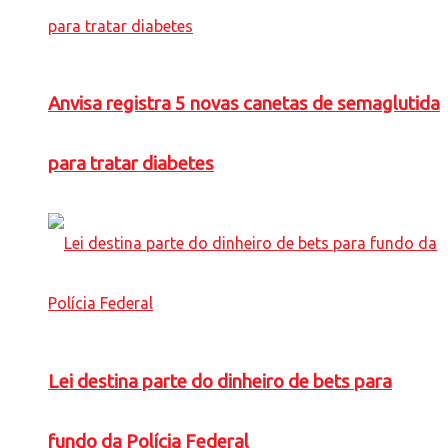
Anvisa registra 5 novas canetas de semaglutida
para tratar diabetes
Lei destina parte do dinheiro de bets para
fundo da Polícia Federal