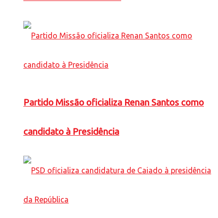
Partido Missão oficializa Renan Santos como
candidato à Presidência