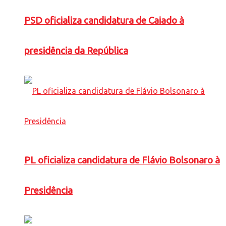
PSD oficializa candidatura de Caiado à
presidência da República
PL oficializa candidatura de Flávio Bolsonaro à
Presidência