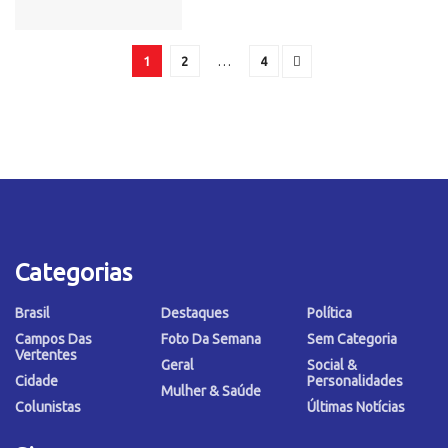
1
2
…
4
Categorias
Brasil
Destaques
Política
Campos Das
Foto Da Semana
Sem Categoria
Vertentes
Geral
Social &
Cidade
Personalidades
Mulher & Saúde
Colunistas
Últimas Notícias