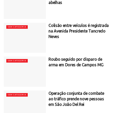
abelhas
Colisão entre veículos é registrada
SEM CATEGORIA
na Avenida Presidente Tancredo
Neves
Roubo seguido por disparo de
SEM CATEGORIA
arma em Dores de Campos MG
Operação conjunta de combate
SEM CATEGORIA
ao tráfico prende nove pessoas
em São João Del Rei