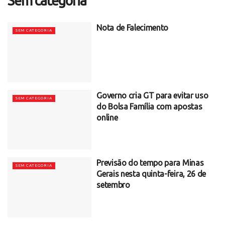
Sem categoria
Nota de Falecimento
SEM CATEGORIA
Governo cria GT para evitar uso
SEM CATEGORIA
do Bolsa Família com apostas
online
Previsão do tempo para Minas
SEM CATEGORIA
Gerais nesta quinta-feira, 26 de
setembro