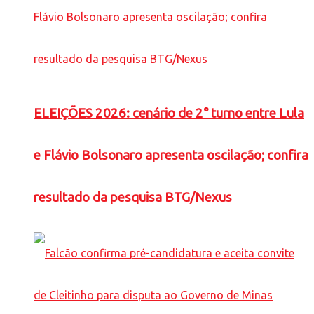
ELEIÇÕES 2026: cenário de 2° turno entre Lula
e Flávio Bolsonaro apresenta oscilação; confira
resultado da pesquisa BTG/Nexus