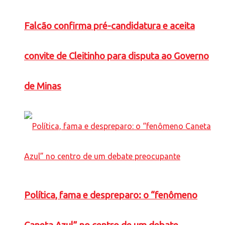
Falcão confirma pré-candidatura e aceita
convite de Cleitinho para disputa ao Governo
de Minas
Política, fama e despreparo: o “fenômeno