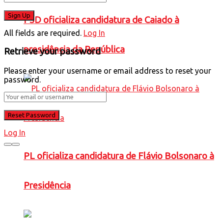
PSD oficializa candidatura de Caiado à
All fields are required.
Log In
presidência da República
Retrieve your password
Please enter your username or email address to reset your
password.
Log In
PL oficializa candidatura de Flávio Bolsonaro à
Presidência