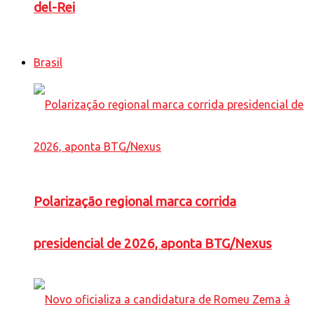
del-Rei
Brasil
Polarização regional marca corrida
presidencial de 2026, aponta BTG/Nexus