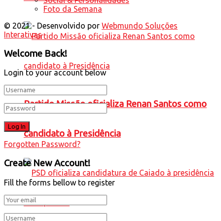
Foto da Semana
© 2021 - Desenvolvido por
Webmundo Soluções
Interativas
Welcome Back!
Login to your account below
Partido Missão oficializa Renan Santos como
candidato à Presidência
Forgotten Password?
Create New Account!
Fill the forms bellow to register