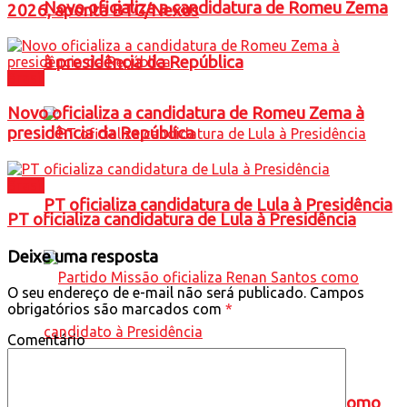
Novo oficializa a candidatura de Romeu Zema
2026, aponta BTG/Nexus
à presidência da República
Brasil
Novo oficializa a candidatura de Romeu Zema à
presidência da República
Brasil
PT oficializa candidatura de Lula à Presidência
PT oficializa candidatura de Lula à Presidência
Deixe uma resposta
O seu endereço de e-mail não será publicado.
Campos
obrigatórios são marcados com
*
Comentário
Partido Missão oficializa Renan Santos como