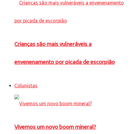
Crianças são mais vulneráveis a
envenenamento por picada de escorpião
Colunistas
Vivemos um novo boom mineral?