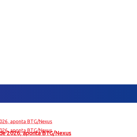
l de 2026, aponta BTG/Nexus