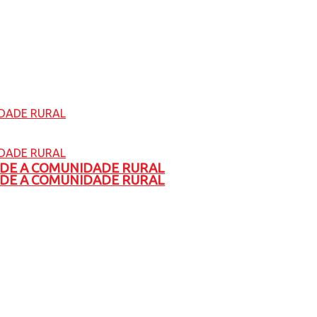
ADE A COMUNIDADE RURAL
ADE A COMUNIDADE RURAL