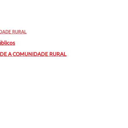
úblicos
ADE A COMUNIDADE RURAL