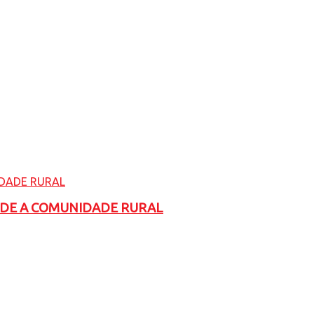
ADE A COMUNIDADE RURAL